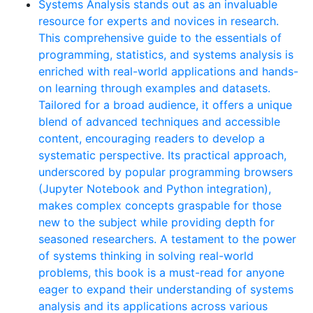
Systems Analysis stands out as an invaluable
resource for experts and novices in research.
This comprehensive guide to the essentials of
programming, statistics, and systems analysis is
enriched with real-world applications and hands-
on learning through examples and datasets.
Tailored for a broad audience, it offers a unique
blend of advanced techniques and accessible
content, encouraging readers to develop a
systematic perspective. Its practical approach,
underscored by popular programming browsers
(Jupyter Notebook and Python integration),
makes complex concepts graspable for those
new to the subject while providing depth for
seasoned researchers. A testament to the power
of systems thinking in solving real-world
problems, this book is a must-read for anyone
eager to expand their understanding of systems
analysis and its applications across various