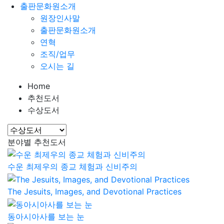
출판문화원소개
원장인사말
출판문화원소개
연혁
조직/업무
오시는 길
Home
추천도서
수상도서
분야별 추천도서
수운 최제우의 종교 체험과 신비주의
The Jesuits, Images, and Devotional Practices
동아시아사를 보는 눈