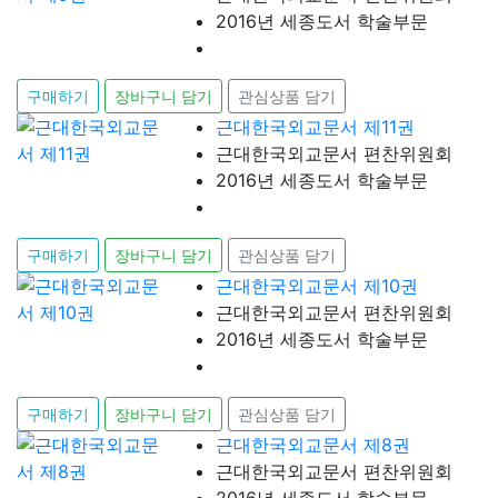
2016년 세종도서 학술부문
구매하기
장바구니 담기
관심상품 담기
근대한국외교문서 제11권
근대한국외교문서 편찬위원회
2016년 세종도서 학술부문
구매하기
장바구니 담기
관심상품 담기
근대한국외교문서 제10권
근대한국외교문서 편찬위원회
2016년 세종도서 학술부문
구매하기
장바구니 담기
관심상품 담기
근대한국외교문서 제8권
근대한국외교문서 편찬위원회