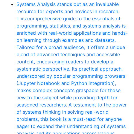
Systems Analysis stands out as an invaluable
resource for experts and novices in research.
This comprehensive guide to the essentials of
programming, statistics, and systems analysis is
enriched with real-world applications and hands-
on learning through examples and datasets.
Tailored for a broad audience, it offers a unique
blend of advanced techniques and accessible
content, encouraging readers to develop a
systematic perspective. Its practical approach,
underscored by popular programming browsers
(Jupyter Notebook and Python integration),
makes complex concepts graspable for those
new to the subject while providing depth for
seasoned researchers. A testament to the power
of systems thinking in solving real-world
problems, this book is a must-read for anyone
eager to expand their understanding of systems
analysis and its applications across various