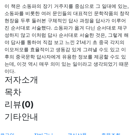
이 책은 소동파의 장기 거주지를 중심으로 그 일대에 있는,
소동파를 비롯한 여러 문인들의 대표적인 문학작품의 창작
현장을 두루 둘러본 구체적인 답사 과정을 답사가 이루어
진 순서대로 서술했다. 소동파가 옮겨 다닌 순서대로 재구
성하지 않고 이처럼 답사 순서대로 서술한 것은, 그렇게 해
야 답사를 통하여 직접 보고 느낀 21세기 초 중국 각지의
이모저모를 효율적이고 생동감 있게 그려낼 수도 있고 이
후의 중국문학 답사자에게 유용한 정보를 제공할 수도 있
는데, 이것 역시 매우 의미 있는 일이라고 생각되었기 때문
이다.
저자소개
목차
리뷰
(
0
)
기타안내