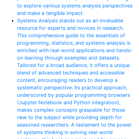
to explore various systems analysis perspectives
and make a tangible impact.
Systems Analysis stands out as an invaluable
resource for experts and novices in research.
This comprehensive guide to the essentials of
programming, statistics, and systems analysis is
enriched with real-world applications and hands-
on learning through examples and datasets.
Tailored for a broad audience, it offers a unique
blend of advanced techniques and accessible
content, encouraging readers to develop a
systematic perspective. Its practical approach,
underscored by popular programming browsers
(Jupyter Notebook and Python integration),
makes complex concepts graspable for those
new to the subject while providing depth for
seasoned researchers. A testament to the power
of systems thinking in solving real-world