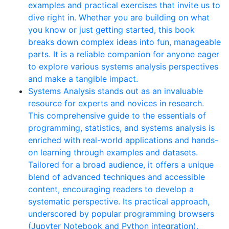
examples and practical exercises that invite us to
dive right in. Whether you are building on what
you know or just getting started, this book
breaks down complex ideas into fun, manageable
parts. It is a reliable companion for anyone eager
to explore various systems analysis perspectives
and make a tangible impact.
Systems Analysis stands out as an invaluable
resource for experts and novices in research.
This comprehensive guide to the essentials of
programming, statistics, and systems analysis is
enriched with real-world applications and hands-
on learning through examples and datasets.
Tailored for a broad audience, it offers a unique
blend of advanced techniques and accessible
content, encouraging readers to develop a
systematic perspective. Its practical approach,
underscored by popular programming browsers
(Jupyter Notebook and Python integration),