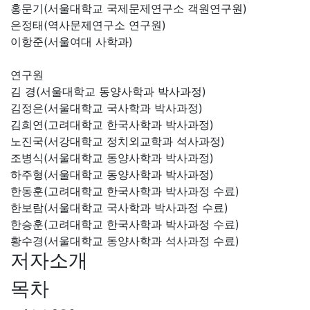
홍문기(서울대학교 국제문제연구소 객원연구원)
은정태(역사문제연구소 연구원)
이항준(서울여대 사학과)
연구원
김 경(서울대학교 동양사학과 박사과정)
김정은(서울대학교 국사학과 박사과정)
김희연(고려대학교 한국사학과 박사과정)
노진국(서강대학교 정치외교학과 석사과정)
조병식(서울대학교 동양사학과 박사과정)
하주형(서울대학교 동양사학과 박사과정)
한동훈(고려대학교 한국사학과 박사과정 수료)
한보람(서울대학교 국사학과 박사과정 수료)
한승훈(고려대학교 한국사학과 박사과정 수료)
황수경(서울대학교 동양사학과 석사과정 수료)
저자소개
목차