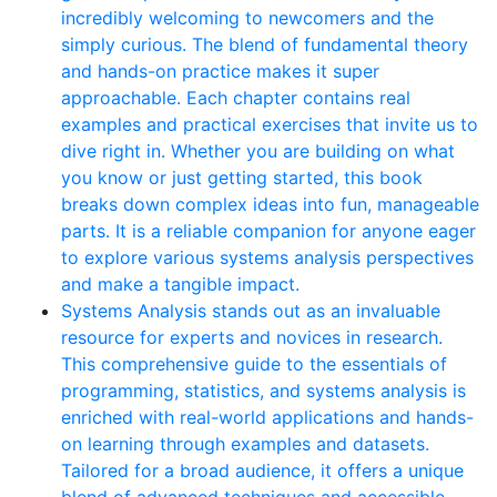
incredibly welcoming to newcomers and the
simply curious. The blend of fundamental theory
and hands-on practice makes it super
approachable. Each chapter contains real
examples and practical exercises that invite us to
dive right in. Whether you are building on what
you know or just getting started, this book
breaks down complex ideas into fun, manageable
parts. It is a reliable companion for anyone eager
to explore various systems analysis perspectives
and make a tangible impact.
Systems Analysis stands out as an invaluable
resource for experts and novices in research.
This comprehensive guide to the essentials of
programming, statistics, and systems analysis is
enriched with real-world applications and hands-
on learning through examples and datasets.
Tailored for a broad audience, it offers a unique
blend of advanced techniques and accessible