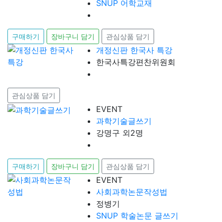
SNUP 어학교재
구매하기
장바구니 담기
관심상품 담기
개정신판 한국사 특강
한국사특강편찬위원회
관심상품 담기
EVENT
과학기술글쓰기
강명구 외2명
구매하기
장바구니 담기
관심상품 담기
EVENT
사회과학논문작성법
정병기
SNUP 학술논문 글쓰기