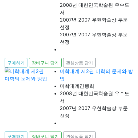
2008년 대한민국학술원 우수도
서
2007년 2007 우현학술상 부문
선정
2007년 2007 우현학술상 부문
선정
구매하기
장바구니 담기
관심상품 담기
미학대계 제2권 미학의 문제와 방
법
미학대계간행회
2008년 대한민국학술원 우수도
서
2007년 2007 우현학술상 부문
선정
구매하기
장바구니 담기
관심상품 담기