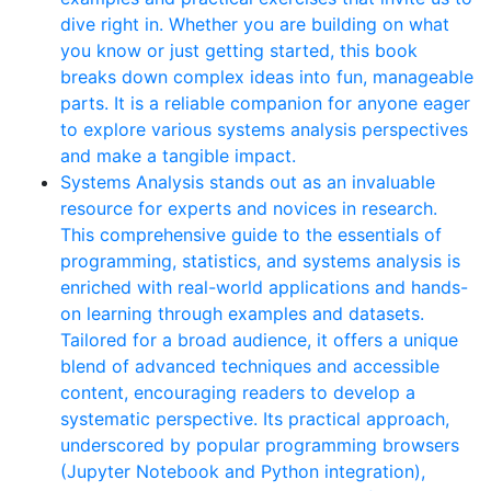
dive right in. Whether you are building on what
you know or just getting started, this book
breaks down complex ideas into fun, manageable
parts. It is a reliable companion for anyone eager
to explore various systems analysis perspectives
and make a tangible impact.
Systems Analysis stands out as an invaluable
resource for experts and novices in research.
This comprehensive guide to the essentials of
programming, statistics, and systems analysis is
enriched with real-world applications and hands-
on learning through examples and datasets.
Tailored for a broad audience, it offers a unique
blend of advanced techniques and accessible
content, encouraging readers to develop a
systematic perspective. Its practical approach,
underscored by popular programming browsers
(Jupyter Notebook and Python integration),