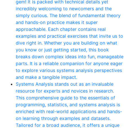
gem! It is packed with technical details yet
incredibly welcoming to newcomers and the
simply curious. The blend of fundamental theory
and hands-on practice makes it super
approachable. Each chapter contains real
examples and practical exercises that invite us to
dive right in. Whether you are building on what
you know or just getting started, this book
breaks down complex ideas into fun, manageable
parts. It is a reliable companion for anyone eager
to explore various systems analysis perspectives
and make a tangible impact.
Systems Analysis stands out as an invaluable
resource for experts and novices in research.
This comprehensive guide to the essentials of
programming, statistics, and systems analysis is
enriched with real-world applications and hands-
on learning through examples and datasets.
Tailored for a broad audience, it offers a unique