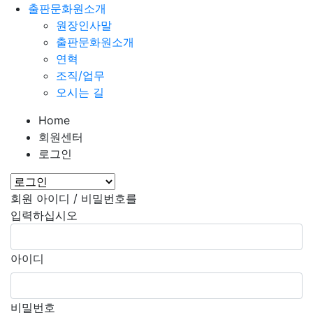
출판문화원소개
원장인사말
출판문화원소개
연혁
조직/업무
오시는 길
Home
회원센터
로그인
회원 아이디 / 비밀번호를
입력하십시오
아이디
비밀번호