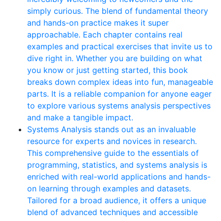
simply curious. The blend of fundamental theory
and hands-on practice makes it super
approachable. Each chapter contains real
examples and practical exercises that invite us to
dive right in. Whether you are building on what
you know or just getting started, this book
breaks down complex ideas into fun, manageable
parts. It is a reliable companion for anyone eager
to explore various systems analysis perspectives
and make a tangible impact.
Systems Analysis stands out as an invaluable
resource for experts and novices in research.
This comprehensive guide to the essentials of
programming, statistics, and systems analysis is
enriched with real-world applications and hands-
on learning through examples and datasets.
Tailored for a broad audience, it offers a unique
blend of advanced techniques and accessible