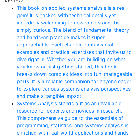
REVIEW
This book on applied systems analysis is a real
gem! It is packed with technical details yet
incredibly welcoming to newcomers and the
simply curious. The blend of fundamental theory
and hands-on practice makes it super
approachable. Each chapter contains real
examples and practical exercises that invite us to
dive right in. Whether you are building on what
you know or just getting started, this book
breaks down complex ideas into fun, manageable
parts. It is a reliable companion for anyone eager
to explore various systems analysis perspectives
and make a tangible impact.
Systems Analysis stands out as an invaluable
resource for experts and novices in research.
This comprehensive guide to the essentials of
programming, statistics, and systems analysis is
enriched with real-world applications and hands-