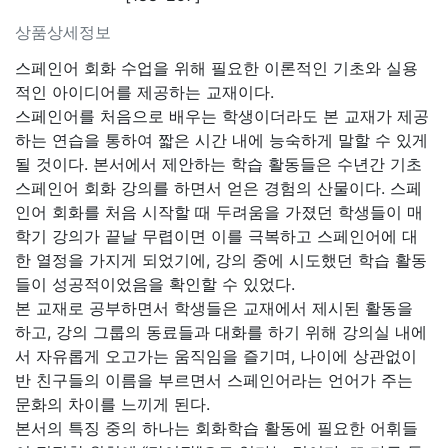
상품상세정보
스페인어 회화 수업을 위해 필요한 이론적인 기초와 실용
적인 아이디어를 제공하는 교재이다.
스페인어를 처음으로 배우는 학생이더라도 본 교재가 제공
하는 연습을 통하여 짧은 시간 내에 능숙하게 말할 수 있게
될 것이다. 본서에서 제안하는 학습 활동들은 수년간 기초
스페인어 회화 강의를 하면서 얻은 경험의 산물이다. 스페
인어 회화를 처음 시작할 때 두려움을 가졌던 학생들이 매
학기 강의가 끝날 무렵이면 이를 극복하고 스페인어에 대
한 열정을 가지게 되었기에, 강의 중에 시도했던 학습 활동
들이 성공적이었음을 확인할 수 있었다.
본 교재로 공부하면서 학생들은 교재에서 제시된 활동을
하고, 강의 그룹의 동료들과 대화를 하기 위해 강의실 내에
서 자유롭게 오고가는 움직임을 즐기며, 나이에 상관없이
반 친구들의 이름을 부르면서 스페인어라는 언어가 주는
문화의 차이를 느끼게 된다.
본서의 특징 중의 하나는 회화학습 활동에 필요한 어휘들