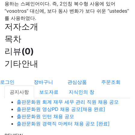
용하는 스페인어이다. 즉, 2인칭 복수형 사용에 있어
“vosotros” 대신에, 보다 동사 변화가 보다 쉬운 “ustedes”
를 사용하였다.
저자소개
목차
리뷰
(
0
)
기타안내
로그인
장바구니
관심상품
주문조회
공지사항
보도자료
지식인의 창
출판문화원 회계 재무 세무 관리 직원 채용 공모
출판문화원 영상PD 채용 공모[채용 완료]
출판문화원 인턴 채용 공모
출판문화원 경력직 마케터 채용 공모 [완료]