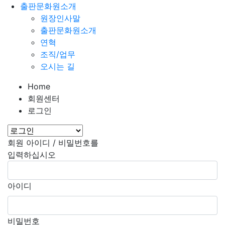
출판문화원소개
원장인사말
출판문화원소개
연혁
조직/업무
오시는 길
Home
회원센터
로그인
회원 아이디 / 비밀번호를
입력하십시오
아이디
비밀번호