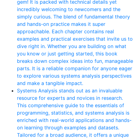
gem! It is packed with technical details yet
incredibly welcoming to newcomers and the
simply curious. The blend of fundamental theory
and hands-on practice makes it super
approachable. Each chapter contains real
examples and practical exercises that invite us to
dive right in. Whether you are building on what
you know or just getting started, this book
breaks down complex ideas into fun, manageable
parts. It is a reliable companion for anyone eager
to explore various systems analysis perspectives
and make a tangible impact.
Systems Analysis stands out as an invaluable
resource for experts and novices in research.
This comprehensive guide to the essentials of
programming, statistics, and systems analysis is
enriched with real-world applications and hands-
on learning through examples and datasets.
Tailored for a broad audience, it offers a unique