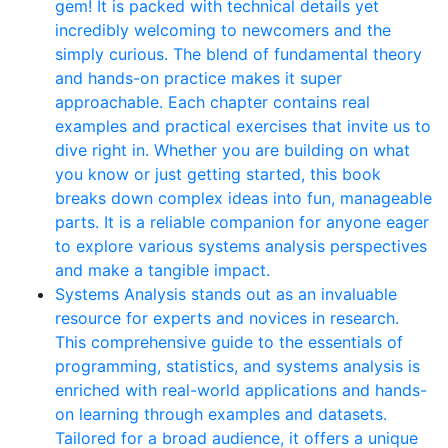
gem! It is packed with technical details yet
incredibly welcoming to newcomers and the
simply curious. The blend of fundamental theory
and hands-on practice makes it super
approachable. Each chapter contains real
examples and practical exercises that invite us to
dive right in. Whether you are building on what
you know or just getting started, this book
breaks down complex ideas into fun, manageable
parts. It is a reliable companion for anyone eager
to explore various systems analysis perspectives
and make a tangible impact.
Systems Analysis stands out as an invaluable
resource for experts and novices in research.
This comprehensive guide to the essentials of
programming, statistics, and systems analysis is
enriched with real-world applications and hands-
on learning through examples and datasets.
Tailored for a broad audience, it offers a unique