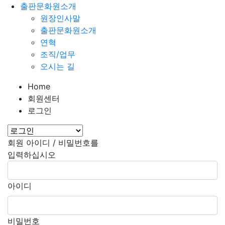
출판문화원소개
원장인사말
출판문화원소개
연혁
조직/업무
오시는 길
Home
회원센터
로그인
회원 아이디 / 비밀번호를
입력하십시오
아이디
비밀번호