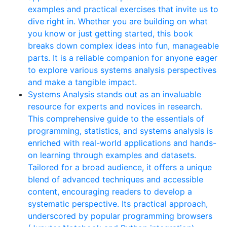
examples and practical exercises that invite us to
dive right in. Whether you are building on what
you know or just getting started, this book
breaks down complex ideas into fun, manageable
parts. It is a reliable companion for anyone eager
to explore various systems analysis perspectives
and make a tangible impact.
Systems Analysis stands out as an invaluable
resource for experts and novices in research.
This comprehensive guide to the essentials of
programming, statistics, and systems analysis is
enriched with real-world applications and hands-
on learning through examples and datasets.
Tailored for a broad audience, it offers a unique
blend of advanced techniques and accessible
content, encouraging readers to develop a
systematic perspective. Its practical approach,
underscored by popular programming browsers