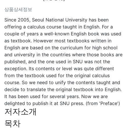
상품상세정보
Since 2005, Seoul National University has been
offering a calculus course taught in English. For a
couple of years a well-known English book was used
as textbook. However most textbooks written in
English are based on the curriculum for high school
and university in the countries where those books are
published, and the one used in SNU was not the
exception. Its contents or level was qute different
from the textbook used for the original calculus
course. So we need to unify the contents taught and
decide to translate the original textbook into English.
It has been used for several years. Now we are
delighted to publish it at SNU press. (from 'Preface')
저자소개
목차