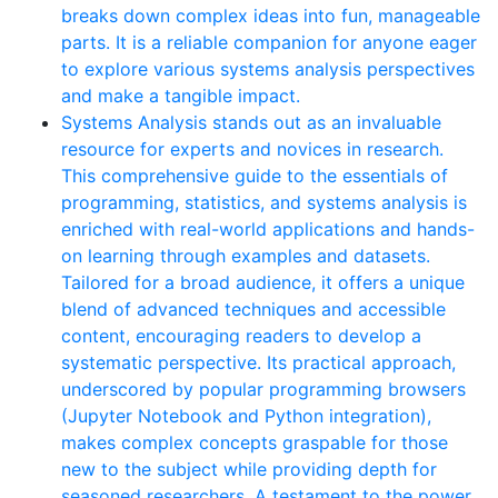
breaks down complex ideas into fun, manageable
parts. It is a reliable companion for anyone eager
to explore various systems analysis perspectives
and make a tangible impact.
Systems Analysis stands out as an invaluable
resource for experts and novices in research.
This comprehensive guide to the essentials of
programming, statistics, and systems analysis is
enriched with real-world applications and hands-
on learning through examples and datasets.
Tailored for a broad audience, it offers a unique
blend of advanced techniques and accessible
content, encouraging readers to develop a
systematic perspective. Its practical approach,
underscored by popular programming browsers
(Jupyter Notebook and Python integration),
makes complex concepts graspable for those
new to the subject while providing depth for
seasoned researchers. A testament to the power