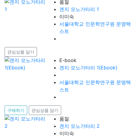
품절
겐지 모노가타리 1
이미숙
서울대학교 인문학연구원 문명텍
스트
관심상품 담기
E-book
겐지 모노가타리 1(Ebook)
서울대학교 인문학연구원 문명텍
스트
구매하기
관심상품 담기
품절
겐지 모노가타리 2
이미숙