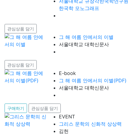
서울대학교 규장각한국학연구원
한국학 모노그래프
관심상품 담기
그 해 여름 안에서의 이별
서울대학교 대학신문사
관심상품 담기
E-book
그 해 여름 안에서의 이별(PDF)
서울대학교 대학신문사
구매하기
관심상품 담기
EVENT
그리스 문학의 신화적 상상력
김헌