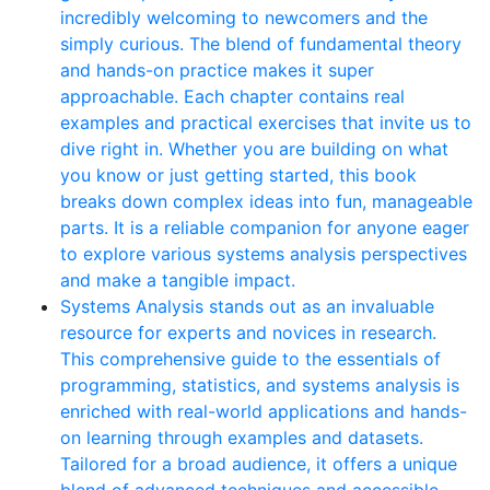
incredibly welcoming to newcomers and the
simply curious. The blend of fundamental theory
and hands-on practice makes it super
approachable. Each chapter contains real
examples and practical exercises that invite us to
dive right in. Whether you are building on what
you know or just getting started, this book
breaks down complex ideas into fun, manageable
parts. It is a reliable companion for anyone eager
to explore various systems analysis perspectives
and make a tangible impact.
Systems Analysis stands out as an invaluable
resource for experts and novices in research.
This comprehensive guide to the essentials of
programming, statistics, and systems analysis is
enriched with real-world applications and hands-
on learning through examples and datasets.
Tailored for a broad audience, it offers a unique
blend of advanced techniques and accessible