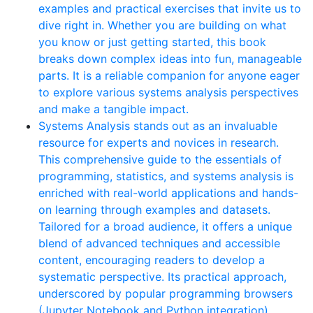
examples and practical exercises that invite us to
dive right in. Whether you are building on what
you know or just getting started, this book
breaks down complex ideas into fun, manageable
parts. It is a reliable companion for anyone eager
to explore various systems analysis perspectives
and make a tangible impact.
Systems Analysis stands out as an invaluable
resource for experts and novices in research.
This comprehensive guide to the essentials of
programming, statistics, and systems analysis is
enriched with real-world applications and hands-
on learning through examples and datasets.
Tailored for a broad audience, it offers a unique
blend of advanced techniques and accessible
content, encouraging readers to develop a
systematic perspective. Its practical approach,
underscored by popular programming browsers
(Jupyter Notebook and Python integration),