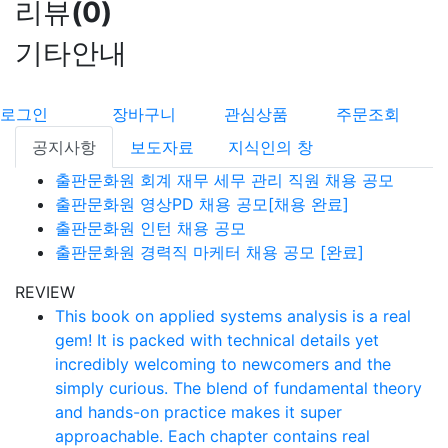
리뷰
(
0
)
기타안내
로그인
장바구니
관심상품
주문조회
공지사항
보도자료
지식인의 창
출판문화원 회계 재무 세무 관리 직원 채용 공모
출판문화원 영상PD 채용 공모[채용 완료]
출판문화원 인턴 채용 공모
출판문화원 경력직 마케터 채용 공모 [완료]
REVIEW
This book on applied systems analysis is a real
gem! It is packed with technical details yet
incredibly welcoming to newcomers and the
simply curious. The blend of fundamental theory
and hands-on practice makes it super
approachable. Each chapter contains real