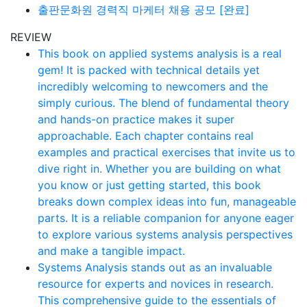
출판문화원 경력직 마케터 채용 공모 [완료]
REVIEW
This book on applied systems analysis is a real
gem! It is packed with technical details yet
incredibly welcoming to newcomers and the
simply curious. The blend of fundamental theory
and hands-on practice makes it super
approachable. Each chapter contains real
examples and practical exercises that invite us to
dive right in. Whether you are building on what
you know or just getting started, this book
breaks down complex ideas into fun, manageable
parts. It is a reliable companion for anyone eager
to explore various systems analysis perspectives
and make a tangible impact.
Systems Analysis stands out as an invaluable
resource for experts and novices in research.
This comprehensive guide to the essentials of