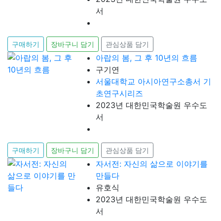
서
구매하기
장바구니 담기
관심상품 담기
아랍의 봄, 그 후 10년의 흐름
구기연
서울대학교 아시아연구소총서 기
초연구시리즈
2023년 대한민국학술원 우수도
서
구매하기
장바구니 담기
관심상품 담기
자서전: 자신의 삶으로 이야기를
만들다
유호식
2023년 대한민국학술원 우수도
서