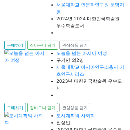
서울대학교 인문학연구원 문명지
평
2024년 2024 대한민국학술원
우수학술도서
구매하기
장바구니 담기
관심상품 담기
오늘을 넘는 아시아 여성
구기연 외2명
서울대학교 아시아연구소총서 기
초연구시리즈
2023년 대한민국학술원 우수도
서
구매하기
장바구니 담기
관심상품 담기
도시계획의 사회학
전상인
2023년 대한민국학술원 우수도