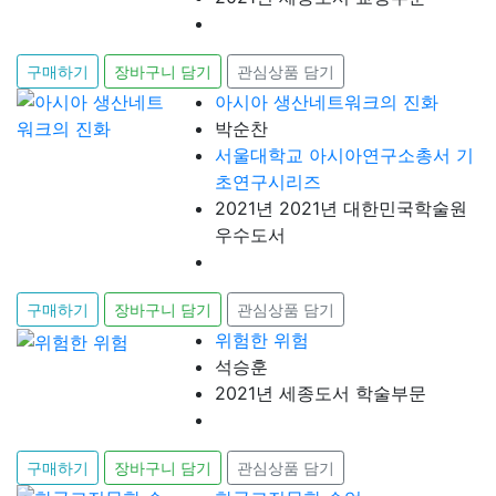
구매하기
장바구니 담기
관심상품 담기
아시아 생산네트워크의 진화
박순찬
서울대학교 아시아연구소총서 기
초연구시리즈
2021년 2021년 대한민국학술원
우수도서
구매하기
장바구니 담기
관심상품 담기
위험한 위험
석승훈
2021년 세종도서 학술부문
구매하기
장바구니 담기
관심상품 담기