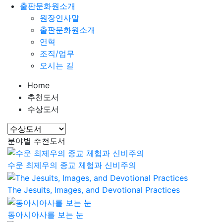
출판문화원소개
원장인사말
출판문화원소개
연혁
조직/업무
오시는 길
Home
추천도서
수상도서
분야별 추천도서
수운 최제우의 종교 체험과 신비주의
The Jesuits, Images, and Devotional Practices
동아시아사를 보는 눈