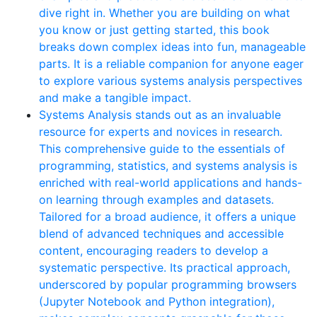
dive right in. Whether you are building on what
you know or just getting started, this book
breaks down complex ideas into fun, manageable
parts. It is a reliable companion for anyone eager
to explore various systems analysis perspectives
and make a tangible impact.
Systems Analysis stands out as an invaluable
resource for experts and novices in research.
This comprehensive guide to the essentials of
programming, statistics, and systems analysis is
enriched with real-world applications and hands-
on learning through examples and datasets.
Tailored for a broad audience, it offers a unique
blend of advanced techniques and accessible
content, encouraging readers to develop a
systematic perspective. Its practical approach,
underscored by popular programming browsers
(Jupyter Notebook and Python integration),