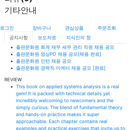
기타안내
로그인
장바구니
관심상품
주문조회
공지사항
보도자료
지식인의 창
출판문화원 회계 재무 세무 관리 직원 채용 공모
출판문화원 영상PD 채용 공모[채용 완료]
출판문화원 인턴 채용 공모
출판문화원 경력직 마케터 채용 공모 [완료]
REVIEW
This book on applied systems analysis is a real
gem! It is packed with technical details yet
incredibly welcoming to newcomers and the
simply curious. The blend of fundamental theory
and hands-on practice makes it super
approachable. Each chapter contains real
examples and practical exercises that invite us to