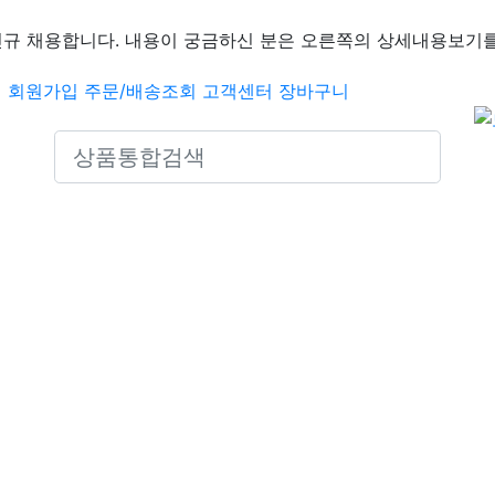
신규 채용합니다. 내용이 궁금하신 분은 오른쪽의 상세내용보기를
인
회원가입
주문/배송조회
고객센터
장바구니
Search icons