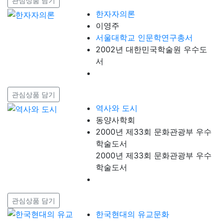
관심상품 담기
한자자의론
이영주
서울대학교 인문학연구총서
2002년 대한민국학술원 우수도
서
관심상품 담기
역사와 도시
동양사학회
2000년 제33회 문화관광부 우수
학술도서
2000년 제33회 문화관광부 우수
학술도서
관심상품 담기
한국현대의 유교문화