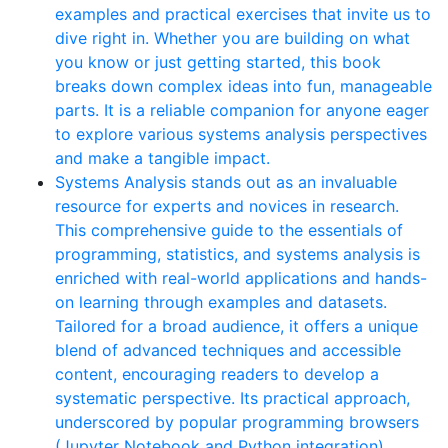
examples and practical exercises that invite us to
dive right in. Whether you are building on what
you know or just getting started, this book
breaks down complex ideas into fun, manageable
parts. It is a reliable companion for anyone eager
to explore various systems analysis perspectives
and make a tangible impact.
Systems Analysis stands out as an invaluable
resource for experts and novices in research.
This comprehensive guide to the essentials of
programming, statistics, and systems analysis is
enriched with real-world applications and hands-
on learning through examples and datasets.
Tailored for a broad audience, it offers a unique
blend of advanced techniques and accessible
content, encouraging readers to develop a
systematic perspective. Its practical approach,
underscored by popular programming browsers
(Jupyter Notebook and Python integration),