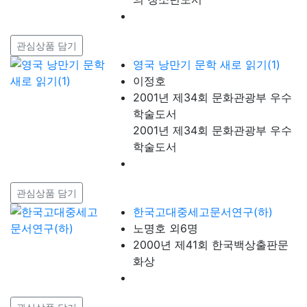
관심상품 담기
영국 낭만기 문학 새로 읽기(1)
이정호
2001년 제34회 문화관광부 우수
학술도서
2001년 제34회 문화관광부 우수
학술도서
관심상품 담기
한국고대중세고문서연구(하)
노명호 외6명
2000년 제41회 한국백상출판문
화상