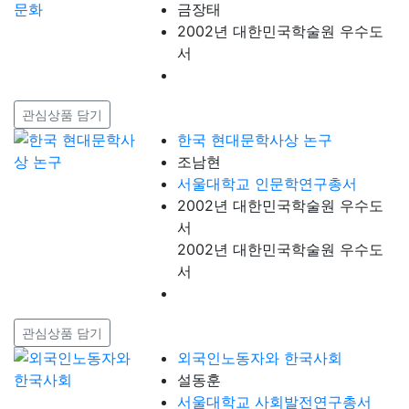
금장태
2002년 대한민국학술원 우수도
서
관심상품 담기
한국 현대문학사상 논구
조남현
서울대학교 인문학연구총서
2002년 대한민국학술원 우수도
서
2002년 대한민국학술원 우수도
서
관심상품 담기
외국인노동자와 한국사회
설동훈
서울대학교 사회발전연구총서