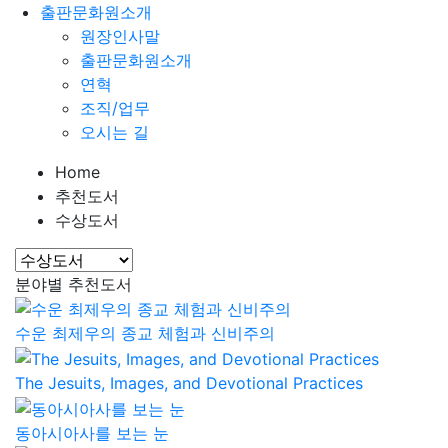
출판문화원소개
원장인사말
출판문화원소개
연혁
조직/업무
오시는 길
Home
추천도서
수상도서
분야별 추천도서
수운 최제우의 종교 체험과 신비주의
The Jesuits, Images, and Devotional Practices
동아시아사를 보는 눈