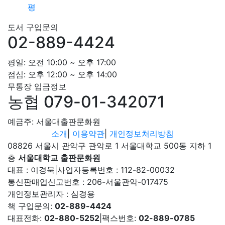
평
도서 구입문의
02-889-4424
평일: 오전 10:00 ~ 오후 17:00
점심: 오후 12:00 ~ 오후 14:00
무통장 입금정보
농협 079-01-342071
예금주: 서울대출판문화원
소개
|
이용약관
|
개인정보처리방침
08826 서울시 관악구 관악로 1 서울대학교 500동 지하 1
층
서울대학교 출판문화원
대표 : 이경묵
|
사업자등록번호 : 112-82-00032
통신판매업신고번호 : 206-서울관악-017475
개인정보관리자 : 심경용
책 구입문의:
02-889-4424
대표전화:
02-880-5252
|
팩스번호:
02-889-0785