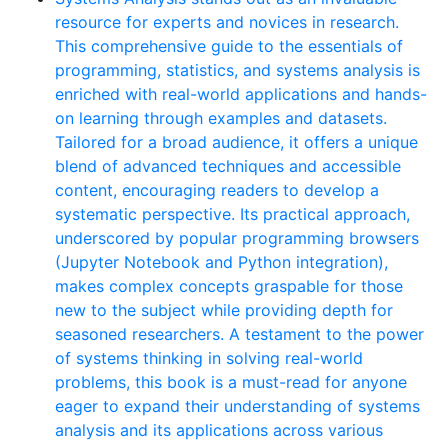
resource for experts and novices in research.
This comprehensive guide to the essentials of
programming, statistics, and systems analysis is
enriched with real-world applications and hands-
on learning through examples and datasets.
Tailored for a broad audience, it offers a unique
blend of advanced techniques and accessible
content, encouraging readers to develop a
systematic perspective. Its practical approach,
underscored by popular programming browsers
(Jupyter Notebook and Python integration),
makes complex concepts graspable for those
new to the subject while providing depth for
seasoned researchers. A testament to the power
of systems thinking in solving real-world
problems, this book is a must-read for anyone
eager to expand their understanding of systems
analysis and its applications across various