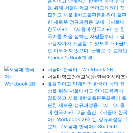
율적이고 단계적인 한국어 능력 향상
을 위해 서울대학교 언어교육원이 집
필하고 서울대학교출판문화원이 출판
한 새로운 정규과정용 교재 《서울대
한국어+》 《서울대 한국어+》는 한
국어를 처음 접하는 사람들부터 고급
사용자까지 포괄할 수 있도록 1~6급으
로 이루어져 있으며, 급별로 주 교재인
Student's Book과 부...
서울대 한국어+ Workbook 2B
서울대학교언어교육원(한국어시리즈)
효율적이고 단계적인 한국어 능력 향
상을 위해 서울대학교 언어교육원이
집필하고 서울대학교출판문화원이 출
판한 새로운 정규과정용 교재 《서울
대 한국어+》 2급 출간 《서울대 한국
어+ Workbook 2B》는 정규과정용 주
교재 《서울대 한국어+ Student’s