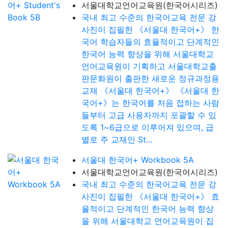
서울대학교언어교육원(한국어시리즈)
국내 최고 수준의 한국어교육 전문 강
사진이 집필한 《서울대 한국어+》 한
국어 학습자들의 효율적이고 단계적인
한국어 능력 향상을 위해 서울대학교
언어교육원이 기획하고 서울대학교출
판문화원이 출판한 새로운 정규과정용
교재 《서울대 한국어+》 《서울대 한
국어+》는 한국어를 처음 접하는 사람
들부터 고급 사용자까지 포괄할 수 있
도록 1~6급으로 이루어져 있으며, 급
별로 주 교재인 St...
서울대 한국어+ Workbook 5A
서울대학교언어교육원(한국어시리즈)
국내 최고 수준의 한국어교육 전문 강
사진이 집필한 《서울대 한국어+》 효
율적이고 단계적인 한국어 능력 향상
을 위해 서울대학교 언어교육원이 집