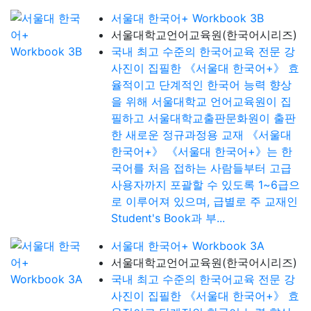
서울대 한국어+ Workbook 3B
서울대학교언어교육원(한국어시리즈)
국내 최고 수준의 한국어교육 전문 강
사진이 집필한 《서울대 한국어+》 효
율적이고 단계적인 한국어 능력 향상
을 위해 서울대학교 언어교육원이 집
필하고 서울대학교출판문화원이 출판
한 새로운 정규과정용 교재 《서울대
한국어+》 《서울대 한국어+》는 한
국어를 처음 접하는 사람들부터 고급
사용자까지 포괄할 수 있도록 1~6급으
로 이루어져 있으며, 급별로 주 교재인
Student's Book과 부...
서울대 한국어+ Workbook 3A
서울대학교언어교육원(한국어시리즈)
국내 최고 수준의 한국어교육 전문 강
사진이 집필한 《서울대 한국어+》 효