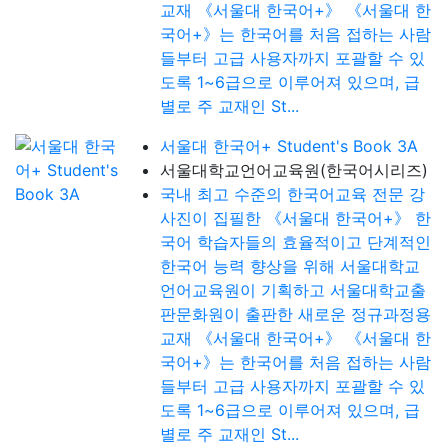
교재 《서울대 한국어+》 《서울대 한
국어+》는 한국어를 처음 접하는 사람
들부터 고급 사용자까지 포괄할 수 있
도록 1~6급으로 이루어져 있으며, 급
별로 주 교재인 St...
서울대 한국어+ Student's Book 3A
서울대학교언어교육원(한국어시리즈)
국내 최고 수준의 한국어교육 전문 강
사진이 집필한 《서울대 한국어+》 한
국어 학습자들의 효율적이고 단계적인
한국어 능력 향상을 위해 서울대학교
언어교육원이 기획하고 서울대학교출
판문화원이 출판한 새로운 정규과정용
교재 《서울대 한국어+》 《서울대 한
국어+》는 한국어를 처음 접하는 사람
들부터 고급 사용자까지 포괄할 수 있
도록 1~6급으로 이루어져 있으며, 급
별로 주 교재인 St...