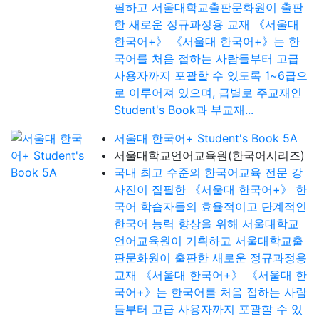
필하고 서울대학교출판문화원이 출판
한 새로운 정규과정용 교재 《서울대
한국어+》 《서울대 한국어+》는 한
국어를 처음 접하는 사람들부터 고급
사용자까지 포괄할 수 있도록 1~6급으
로 이루어져 있으며, 급별로 주교재인
Student's Book과 부교재...
서울대 한국어+ Student's Book 5A
서울대학교언어교육원(한국어시리즈)
국내 최고 수준의 한국어교육 전문 강
사진이 집필한 《서울대 한국어+》 한
국어 학습자들의 효율적이고 단계적인
한국어 능력 향상을 위해 서울대학교
언어교육원이 기획하고 서울대학교출
판문화원이 출판한 새로운 정규과정용
교재 《서울대 한국어+》 《서울대 한
국어+》는 한국어를 처음 접하는 사람
들부터 고급 사용자까지 포괄할 수 있