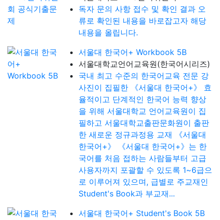
독자 문의 사항 접수 및 확인 결과 오
류로 확인된 내용을 바로잡고자 해당
내용을 올립니다.
서울대 한국어+ Workbook 5B
서울대학교언어교육원(한국어시리즈)
국내 최고 수준의 한국어교육 전문 강
사진이 집필한 《서울대 한국어+》 효
율적이고 단계적인 한국어 능력 향상
을 위해 서울대학교 언어교육원이 집
필하고 서울대학교출판문화원이 출판
한 새로운 정규과정용 교재 《서울대
한국어+》 《서울대 한국어+》는 한
국어를 처음 접하는 사람들부터 고급
사용자까지 포괄할 수 있도록 1~6급으
로 이루어져 있으며, 급별로 주교재인
Student's Book과 부교재...
서울대 한국어+ Student's Book 5B