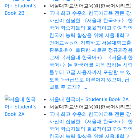
서울대학교언어교육원(한국어시리즈)
국내 최고 수준의 한국어교육 전문 강
사진이 집필한 《서울대 한국어+》 한
국어 학습자들의 효율적이고 단계적인
한국어 능력 향상을 위해 서울대학교
언어교육원이 기획하고 서울대학교출
판문화원이 출판한 새로운 정규과정용
교재 《서울대 한국어+》 《서울대 한
국어+》는 한국어를 처음 접하는 사람
들부터 고급 사용자까지 포괄할 수 있
도록 1~6급으로 이루어져 있으며, 급
별로 주 교재인 ...
서울대 한국어+ Student's Book 2A
서울대학교언어교육원(한국어시리즈)
국내 최고 수준의 한국어교육 전문 강
사진이 집필한 《서울대 한국어+》 한
국어 학습자들의 효율적이고 단계적인
한국어 능력 향상을 위해 서울대학교