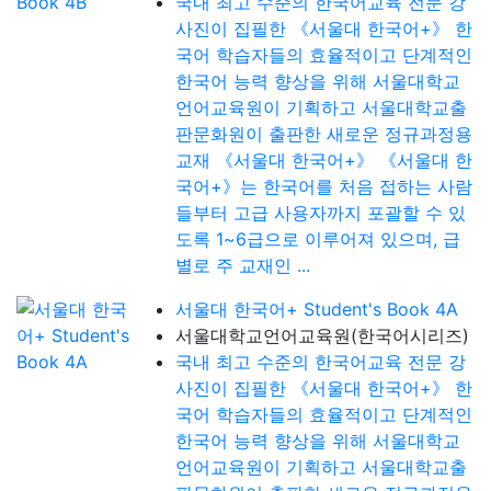
국내 최고 수준의 한국어교육 전문 강
사진이 집필한 《서울대 한국어+》 한
국어 학습자들의 효율적이고 단계적인
한국어 능력 향상을 위해 서울대학교
언어교육원이 기획하고 서울대학교출
판문화원이 출판한 새로운 정규과정용
교재 《서울대 한국어+》 《서울대 한
국어+》는 한국어를 처음 접하는 사람
들부터 고급 사용자까지 포괄할 수 있
도록 1~6급으로 이루어져 있으며, 급
별로 주 교재인 ...
서울대 한국어+ Student's Book 4A
서울대학교언어교육원(한국어시리즈)
국내 최고 수준의 한국어교육 전문 강
사진이 집필한 《서울대 한국어+》 한
국어 학습자들의 효율적이고 단계적인
한국어 능력 향상을 위해 서울대학교
언어교육원이 기획하고 서울대학교출