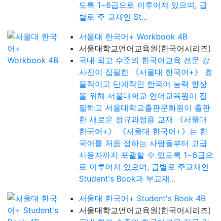
도록 1~6급으로 이루어져 있으며, 급
별로 주 교재인 St...
서울대 한국어+ Workbook 4B
서울대학교언어교육원(한국어시리즈)
국내 최고 수준의 한국어교육 전문 강
사진이 집필한 《서울대 한국어+》 효
율적이고 단계적인 한국어 능력 향상
을 위해 서울대학교 언어교육원이 집
필하고 서울대학교출판문화원이 출판
한 새로운 정규과정용 교재 《서울대
한국어+》 《서울대 한국어+》는 한
국어를 처음 접하는 사람들부터 고급
사용자까지 포괄할 수 있도록 1~6급으
로 이루어져 있으며, 급별로 주교재인
Student's Book과 부교재...
서울대 한국어+ Student's Book 4B
서울대학교언어교육원(한국어시리즈)