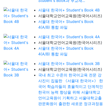
Student's Book과 부교재...
서울대 한국어+ Student's Book 4B
서울대학교언어교육원(한국어시리즈)
서울대 한국어+ Student's Book
4(A/B) 통합 파일
서울대 한국어+ Student's Book 4A
서울대학교언어교육원(한국어시리즈)
서울대 한국어+ Student's Book
4(A/B) 통합 파일
서울대 한국어+ Student's Book 3B
서울대학교언어교육원(한국어시리즈)
국내 최고 수준의 한국어교육 전문 강
사진이 집필한 《서울대 한국어+》 한
국어 학습자들의 효율적이고 단계적인
한국어 능력 향상을 위해 서울대학교
언어교육원이 기획하고 서울대학교출
판문화원이 출판한 새로운 정규과정용