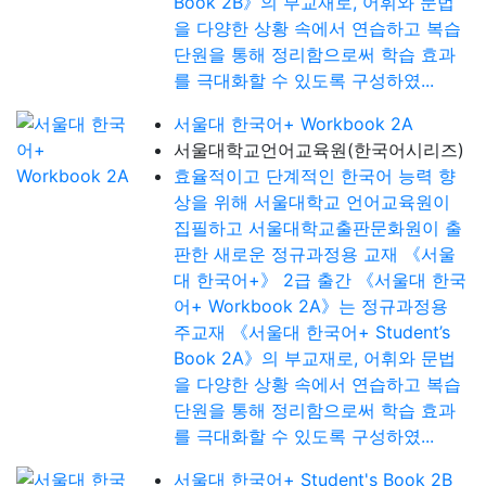
Book 2B》의 부교재로, 어휘와 문법
을 다양한 상황 속에서 연습하고 복습
단원을 통해 정리함으로써 학습 효과
를 극대화할 수 있도록 구성하였...
서울대 한국어+ Workbook 2A
서울대학교언어교육원(한국어시리즈)
효율적이고 단계적인 한국어 능력 향
상을 위해 서울대학교 언어교육원이
집필하고 서울대학교출판문화원이 출
판한 새로운 정규과정용 교재 《서울
대 한국어+》 2급 출간 《서울대 한국
어+ Workbook 2A》는 정규과정용
주교재 《서울대 한국어+ Student’s
Book 2A》의 부교재로, 어휘와 문법
을 다양한 상황 속에서 연습하고 복습
단원을 통해 정리함으로써 학습 효과
를 극대화할 수 있도록 구성하였...
서울대 한국어+ Student's Book 2B