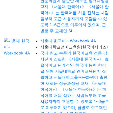
판문화원이 출판한 새로운 정규과정용
교재 《서울대 한국어+》 《서울대 한
국어+》는 한국어를 처음 접하는 사람
들부터 고급 사용자까지 포괄할 수 있
도록 1~6급으로 이루어져 있으며, 급
별로 주 교재인 St...
서울대 한국어+ Workbook 4A
서울대학교언어교육원(한국어시리즈)
국내 최고 수준의 한국어교육 전문 강
사진이 집필한 《서울대 한국어+》 효
율적이고 단계적인 한국어 능력 향상
을 위해 서울대학교 언어교육원이 집
필하고 서울대학교출판문화원이 출판
한 새로운 정규과정용 교재 《서울대
한국어+》 《서울대 한국어+》는 한
국어를 처음 접하는 사람들부터 고급
사용자까지 포괄할 수 있도록 1~6급으
로 이루어져 있으며, 급별로 주교재인