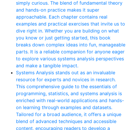
simply curious. The blend of fundamental theory
and hands-on practice makes it super
approachable. Each chapter contains real
examples and practical exercises that invite us to
dive right in. Whether you are building on what
you know or just getting started, this book
breaks down complex ideas into fun, manageable
parts. It is a reliable companion for anyone eager
to explore various systems analysis perspectives
and make a tangible impact.
Systems Analysis stands out as an invaluable
resource for experts and novices in research.
This comprehensive guide to the essentials of
programming, statistics, and systems analysis is
enriched with real-world applications and hands-
on learning through examples and datasets.
Tailored for a broad audience, it offers a unique
blend of advanced techniques and accessible
content, encouraging readers to develop a