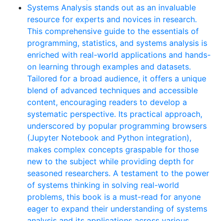
Systems Analysis stands out as an invaluable
resource for experts and novices in research.
This comprehensive guide to the essentials of
programming, statistics, and systems analysis is
enriched with real-world applications and hands-
on learning through examples and datasets.
Tailored for a broad audience, it offers a unique
blend of advanced techniques and accessible
content, encouraging readers to develop a
systematic perspective. Its practical approach,
underscored by popular programming browsers
(Jupyter Notebook and Python integration),
makes complex concepts graspable for those
new to the subject while providing depth for
seasoned researchers. A testament to the power
of systems thinking in solving real-world
problems, this book is a must-read for anyone
eager to expand their understanding of systems
analysis and its applications across various