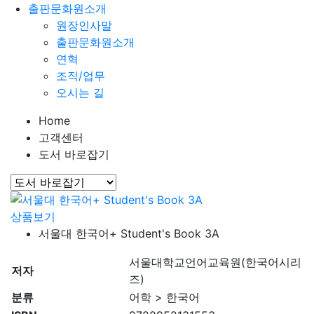
출판문화원소개
원장인사말
출판문화원소개
연혁
조직/업무
오시는 길
Home
고객센터
도서 바로잡기
상품보기
서울대 한국어+ Student's Book 3A
서울대학교언어교육원(한국어시리
저자
즈)
분류
어학 > 한국어