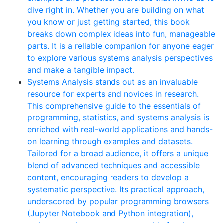
dive right in. Whether you are building on what
you know or just getting started, this book
breaks down complex ideas into fun, manageable
parts. It is a reliable companion for anyone eager
to explore various systems analysis perspectives
and make a tangible impact.
Systems Analysis stands out as an invaluable
resource for experts and novices in research.
This comprehensive guide to the essentials of
programming, statistics, and systems analysis is
enriched with real-world applications and hands-
on learning through examples and datasets.
Tailored for a broad audience, it offers a unique
blend of advanced techniques and accessible
content, encouraging readers to develop a
systematic perspective. Its practical approach,
underscored by popular programming browsers
(Jupyter Notebook and Python integration),