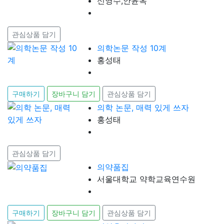
신영수,안윤옥
관심상품 담기
의학논문 작성 10계
홍성태
구매하기
장바구니 담기
관심상품 담기
의학 논문, 매력 있게 쓰자
홍성태
관심상품 담기
의약품집
서울대학교 약학교육연수원
구매하기
장바구니 담기
관심상품 담기