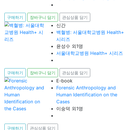
구매하기
장바구니 담기
관심상품 담기
신간
백혈병: 서울대학교병원 Health+
시리즈
윤성수 외1명
서울대학교병원 Health+ 시리즈
구매하기
장바구니 담기
관심상품 담기
E-book
Forensic Anthropology and
Human Identification on the
Cases
이숭덕 외1명
구매하기
관심상품 담기