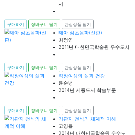
서
구매하기
장바구니 담기
관심상품 담기
태아 심초음파(신판)
최정연
2011년 대한민국학술원 우수도서
구매하기
장바구니 담기
관심상품 담기
직장여성의 삶과 건강
윤순녕
2014년 세종도서 학술부문
구매하기
장바구니 담기
관심상품 담기
기관지 천식의 체계적 이해
고영률
2014년 대한민국학술원 우수도