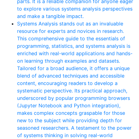
parts. It is a reliable companion for anyone eager
to explore various systems analysis perspectives
and make a tangible impact.
Systems Analysis stands out as an invaluable
resource for experts and novices in research.
This comprehensive guide to the essentials of
programming, statistics, and systems analysis is
enriched with real-world applications and hands-
on learning through examples and datasets.
Tailored for a broad audience, it offers a unique
blend of advanced techniques and accessible
content, encouraging readers to develop a
systematic perspective. Its practical approach,
underscored by popular programming browsers
(Jupyter Notebook and Python integration),
makes complex concepts graspable for those
new to the subject while providing depth for
seasoned researchers. A testament to the power
of systems thinking in solving real-world