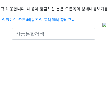
신규 채용합니다. 내용이 궁금하신 분은 오른쪽의 상세내용보기를
인
회원가입
주문/배송조회
고객센터
장바구니
Search icons