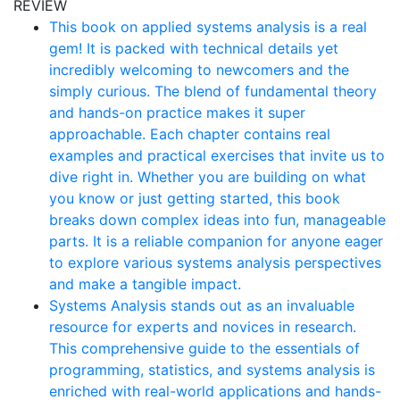
REVIEW
This book on applied systems analysis is a real
gem! It is packed with technical details yet
incredibly welcoming to newcomers and the
simply curious. The blend of fundamental theory
and hands-on practice makes it super
approachable. Each chapter contains real
examples and practical exercises that invite us to
dive right in. Whether you are building on what
you know or just getting started, this book
breaks down complex ideas into fun, manageable
parts. It is a reliable companion for anyone eager
to explore various systems analysis perspectives
and make a tangible impact.
Systems Analysis stands out as an invaluable
resource for experts and novices in research.
This comprehensive guide to the essentials of
programming, statistics, and systems analysis is
enriched with real-world applications and hands-