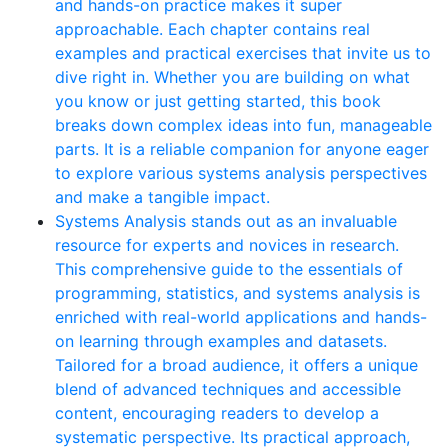
and hands-on practice makes it super
approachable. Each chapter contains real
examples and practical exercises that invite us to
dive right in. Whether you are building on what
you know or just getting started, this book
breaks down complex ideas into fun, manageable
parts. It is a reliable companion for anyone eager
to explore various systems analysis perspectives
and make a tangible impact.
Systems Analysis stands out as an invaluable
resource for experts and novices in research.
This comprehensive guide to the essentials of
programming, statistics, and systems analysis is
enriched with real-world applications and hands-
on learning through examples and datasets.
Tailored for a broad audience, it offers a unique
blend of advanced techniques and accessible
content, encouraging readers to develop a
systematic perspective. Its practical approach,