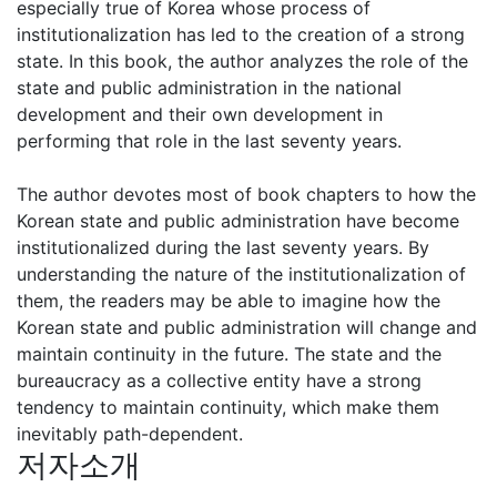
especially true of Korea whose process of
institutionalization has led to the creation of a strong
state. In this book, the author analyzes the role of the
state and public administration in the national
development and their own development in
performing that role in the last seventy years.
The author devotes most of book chapters to how the
Korean state and public administration have become
institutionalized during the last seventy years. By
understanding the nature of the institutionalization of
them, the readers may be able to imagine how the
Korean state and public administration will change and
maintain continuity in the future. The state and the
bureaucracy as a collective entity have a strong
tendency to maintain continuity, which make them
inevitably path-dependent.
저자소개