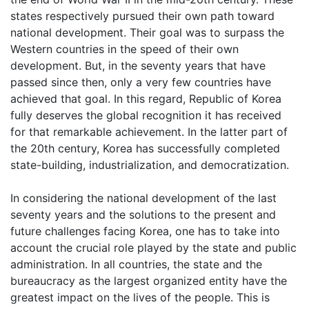
states respectively pursued their own path toward
national development. Their goal was to surpass the
Western countries in the speed of their own
development. But, in the seventy years that have
passed since then, only a very few countries have
achieved that goal. In this regard, Republic of Korea
fully deserves the global recognition it has received
for that remarkable achievement. In the latter part of
the 20th century, Korea has successfully completed
state-building, industrialization, and democratization.
In considering the national development of the last
seventy years and the solutions to the present and
future challenges facing Korea, one has to take into
account the crucial role played by the state and public
administration. In all countries, the state and the
bureaucracy as the largest organized entity have the
greatest impact on the lives of the people. This is