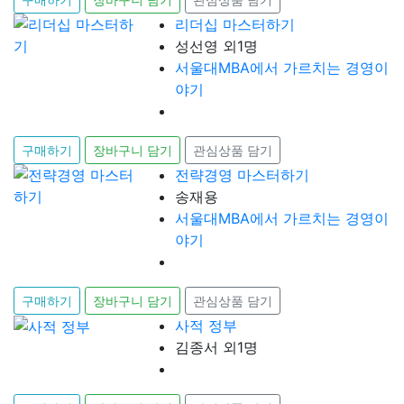
리더십 마스터하기
성선영 외1명
서울대MBA에서 가르치는 경영이
야기
구매하기
장바구니 담기
관심상품 담기
전략경영 마스터하기
송재용
서울대MBA에서 가르치는 경영이
야기
구매하기
장바구니 담기
관심상품 담기
사적 정부
김종서 외1명