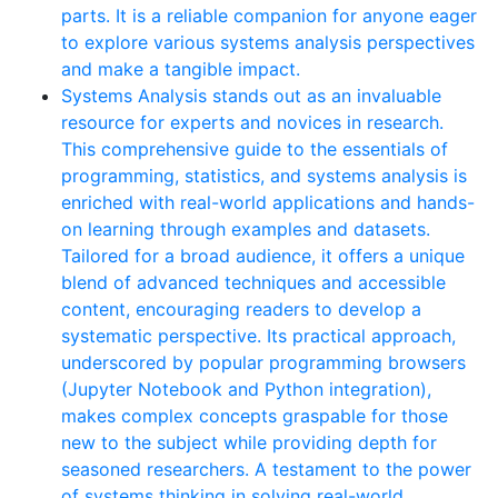
parts. It is a reliable companion for anyone eager
to explore various systems analysis perspectives
and make a tangible impact.
Systems Analysis stands out as an invaluable
resource for experts and novices in research.
This comprehensive guide to the essentials of
programming, statistics, and systems analysis is
enriched with real-world applications and hands-
on learning through examples and datasets.
Tailored for a broad audience, it offers a unique
blend of advanced techniques and accessible
content, encouraging readers to develop a
systematic perspective. Its practical approach,
underscored by popular programming browsers
(Jupyter Notebook and Python integration),
makes complex concepts graspable for those
new to the subject while providing depth for
seasoned researchers. A testament to the power
of systems thinking in solving real-world