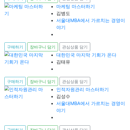
마케팅 마스터하기
김병도
서울대MBA에서 가르치는 경영이
야기
구매하기
장바구니 담기
관심상품 담기
대한민국 마지막 기회가 온다
김태유
구매하기
장바구니 담기
관심상품 담기
인적자원관리 마스터하기
김성수
서울대MBA에서 가르치는 경영이
야기
구매하기
장바구니 담기
관심상품 담기