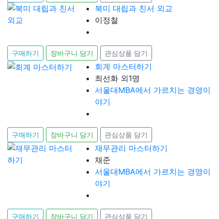
북미 대립과 친서 외교
이정철
구매하기
장바구니 담기
관심상품 담기
회계 마스터하기
최선화 외1명
서울대MBA에서 가르치는 경영이
야기
구매하기
장바구니 담기
관심상품 담기
재무관리 마스터하기
채준
서울대MBA에서 가르치는 경영이
야기
구매하기
장바구니 담기
관심상품 담기