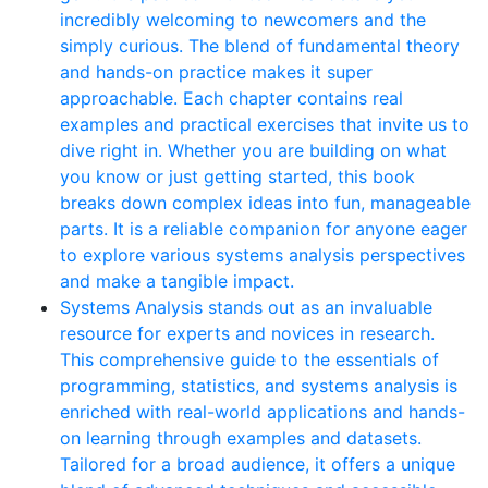
incredibly welcoming to newcomers and the
simply curious. The blend of fundamental theory
and hands-on practice makes it super
approachable. Each chapter contains real
examples and practical exercises that invite us to
dive right in. Whether you are building on what
you know or just getting started, this book
breaks down complex ideas into fun, manageable
parts. It is a reliable companion for anyone eager
to explore various systems analysis perspectives
and make a tangible impact.
Systems Analysis stands out as an invaluable
resource for experts and novices in research.
This comprehensive guide to the essentials of
programming, statistics, and systems analysis is
enriched with real-world applications and hands-
on learning through examples and datasets.
Tailored for a broad audience, it offers a unique