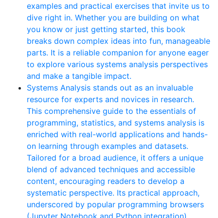
examples and practical exercises that invite us to
dive right in. Whether you are building on what
you know or just getting started, this book
breaks down complex ideas into fun, manageable
parts. It is a reliable companion for anyone eager
to explore various systems analysis perspectives
and make a tangible impact.
Systems Analysis stands out as an invaluable
resource for experts and novices in research.
This comprehensive guide to the essentials of
programming, statistics, and systems analysis is
enriched with real-world applications and hands-
on learning through examples and datasets.
Tailored for a broad audience, it offers a unique
blend of advanced techniques and accessible
content, encouraging readers to develop a
systematic perspective. Its practical approach,
underscored by popular programming browsers
(Jupyter Notebook and Python integration),