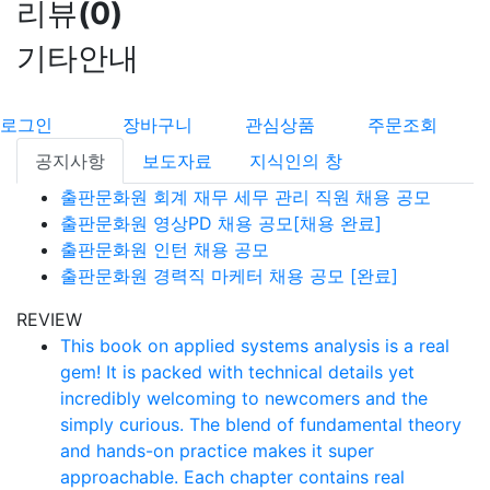
리뷰
(
0
)
기타안내
로그인
장바구니
관심상품
주문조회
공지사항
보도자료
지식인의 창
출판문화원 회계 재무 세무 관리 직원 채용 공모
출판문화원 영상PD 채용 공모[채용 완료]
출판문화원 인턴 채용 공모
출판문화원 경력직 마케터 채용 공모 [완료]
REVIEW
This book on applied systems analysis is a real
gem! It is packed with technical details yet
incredibly welcoming to newcomers and the
simply curious. The blend of fundamental theory
and hands-on practice makes it super
approachable. Each chapter contains real