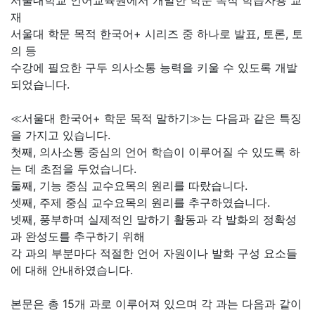
서울대학교 언어교육원에서 개발한 학문 목적 학습자용 교
재
서울대 학문 목적 한국어+ 시리즈 중 하나로 발표, 토론, 토
의 등
수강에 필요한 구두 의사소통 능력을 키울 수 있도록 개발
되었습니다.
≪서울대 한국어+ 학문 목적 말하기≫는 다음과 같은 특징
을 가지고 있습니다.
첫째, 의사소통 중심의 언어 학습이 이루어질 수 있도록 하
는 데 초점을 두었습니다.
둘째, 기능 중심 교수요목의 원리를 따랐습니다.
셋째, 주제 중심 교수요목의 원리를 추구하였습니다.
넷째, 풍부하며 실제적인 말하기 활동과 각 발화의 정확성
과 완성도를 추구하기 위해
각 과의 부분마다 적절한 언어 자원이나 발화 구성 요소들
에 대해 안내하였습니다.
본문은 총 15개 과로 이루어져 있으며 각 과는 다음과 같이