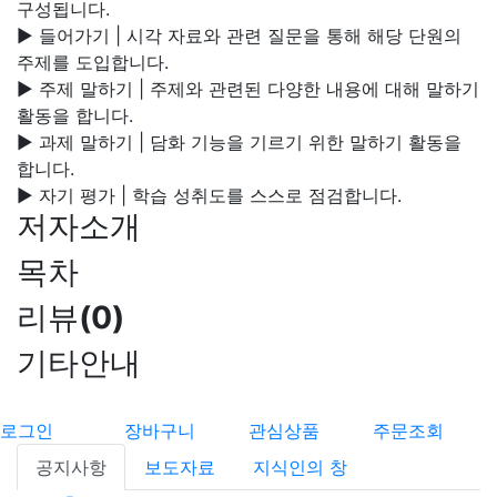
구성됩니다.
▶ 들어가기 | 시각 자료와 관련 질문을 통해 해당 단원의
주제를 도입합니다.
▶ 주제 말하기 | 주제와 관련된 다양한 내용에 대해 말하기
활동을 합니다.
▶ 과제 말하기 | 담화 기능을 기르기 위한 말하기 활동을
합니다.
▶ 자기 평가 | 학습 성취도를 스스로 점검합니다.
저자소개
목차
리뷰
(
0
)
기타안내
로그인
장바구니
관심상품
주문조회
공지사항
보도자료
지식인의 창