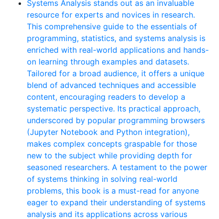
Systems Analysis stands out as an invaluable
resource for experts and novices in research.
This comprehensive guide to the essentials of
programming, statistics, and systems analysis is
enriched with real-world applications and hands-
on learning through examples and datasets.
Tailored for a broad audience, it offers a unique
blend of advanced techniques and accessible
content, encouraging readers to develop a
systematic perspective. Its practical approach,
underscored by popular programming browsers
(Jupyter Notebook and Python integration),
makes complex concepts graspable for those
new to the subject while providing depth for
seasoned researchers. A testament to the power
of systems thinking in solving real-world
problems, this book is a must-read for anyone
eager to expand their understanding of systems
analysis and its applications across various