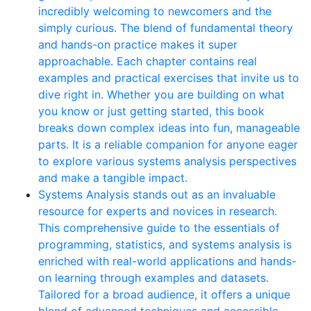
incredibly welcoming to newcomers and the
simply curious. The blend of fundamental theory
and hands-on practice makes it super
approachable. Each chapter contains real
examples and practical exercises that invite us to
dive right in. Whether you are building on what
you know or just getting started, this book
breaks down complex ideas into fun, manageable
parts. It is a reliable companion for anyone eager
to explore various systems analysis perspectives
and make a tangible impact.
Systems Analysis stands out as an invaluable
resource for experts and novices in research.
This comprehensive guide to the essentials of
programming, statistics, and systems analysis is
enriched with real-world applications and hands-
on learning through examples and datasets.
Tailored for a broad audience, it offers a unique
blend of advanced techniques and accessible