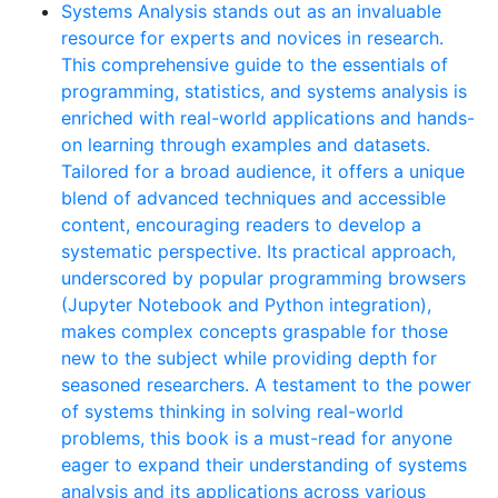
Systems Analysis stands out as an invaluable
resource for experts and novices in research.
This comprehensive guide to the essentials of
programming, statistics, and systems analysis is
enriched with real-world applications and hands-
on learning through examples and datasets.
Tailored for a broad audience, it offers a unique
blend of advanced techniques and accessible
content, encouraging readers to develop a
systematic perspective. Its practical approach,
underscored by popular programming browsers
(Jupyter Notebook and Python integration),
makes complex concepts graspable for those
new to the subject while providing depth for
seasoned researchers. A testament to the power
of systems thinking in solving real-world
problems, this book is a must-read for anyone
eager to expand their understanding of systems
analysis and its applications across various