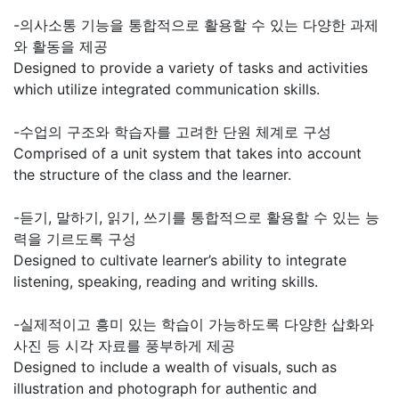
-의사소통 기능을 통합적으로 활용할 수 있는 다양한 과제
와 활동을 제공
Designed to provide a variety of tasks and activities
which utilize integrated communication skills.
-수업의 구조와 학습자를 고려한 단원 체계로 구성
Comprised of a unit system that takes into account
the structure of the class and the learner.
-듣기, 말하기, 읽기, 쓰기를 통합적으로 활용할 수 있는 능
력을 기르도록 구성
Designed to cultivate learner’s ability to integrate
listening, speaking, reading and writing skills.
-실제적이고 흥미 있는 학습이 가능하도록 다양한 삽화와
사진 등 시각 자료를 풍부하게 제공
Designed to include a wealth of visuals, such as
illustration and photograph for authentic and