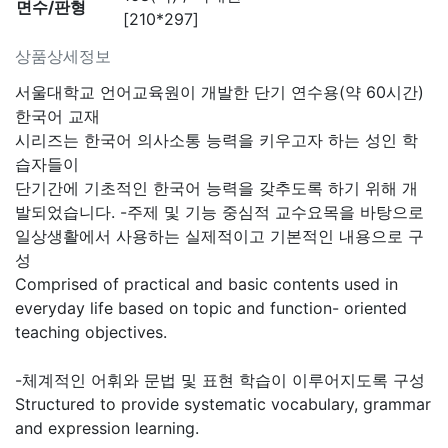
면수/판형
[210*297]
상품상세정보
서울대학교 언어교육원이 개발한 단기 연수용(약 60시간)
한국어 교재
시리즈는 한국어 의사소통 능력을 키우고자 하는 성인 학
습자들이
단기간에 기초적인 한국어 능력을 갖추도록 하기 위해 개
발되었습니다. -주제 및 기능 중심적 교수요목을 바탕으로
일상생활에서 사용하는 실제적이고 기본적인 내용으로 구
성
Comprised of practical and basic contents used in
everyday life based on topic and function- oriented
teaching objectives.
-체계적인 어휘와 문법 및 표현 학습이 이루어지도록 구성
Structured to provide systematic vocabulary, grammar
and expression learning.