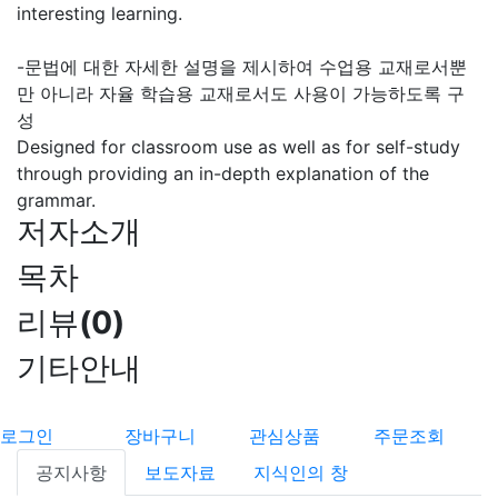
interesting learning.
-문법에 대한 자세한 설명을 제시하여 수업용 교재로서뿐
만 아니라 자율 학습용 교재로서도 사용이 가능하도록 구
성
Designed for classroom use as well as for self-study
through providing an in-depth explanation of the
grammar.
저자소개
목차
리뷰
(
0
)
기타안내
로그인
장바구니
관심상품
주문조회
공지사항
보도자료
지식인의 창