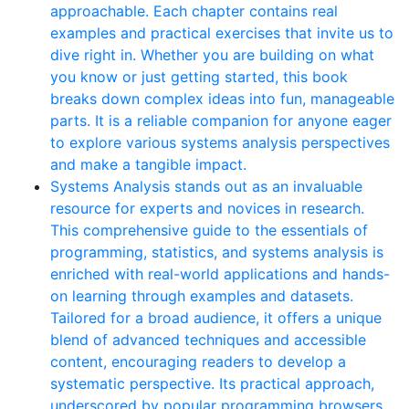
approachable. Each chapter contains real
examples and practical exercises that invite us to
dive right in. Whether you are building on what
you know or just getting started, this book
breaks down complex ideas into fun, manageable
parts. It is a reliable companion for anyone eager
to explore various systems analysis perspectives
and make a tangible impact.
Systems Analysis stands out as an invaluable
resource for experts and novices in research.
This comprehensive guide to the essentials of
programming, statistics, and systems analysis is
enriched with real-world applications and hands-
on learning through examples and datasets.
Tailored for a broad audience, it offers a unique
blend of advanced techniques and accessible
content, encouraging readers to develop a
systematic perspective. Its practical approach,
underscored by popular programming browsers