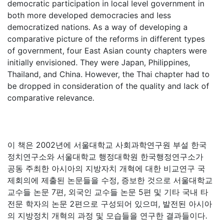
democratic participation in local level government in
both more developed democracies and less
democratized nations. As a way of developing a
comparative picture of the reforms in different types
of government, four East Asian county chapters were
initially envisioned. They were Japan, Philippines,
Thailand, and China. However, the Thai chapter had to
be dropped in consideration of the quality and lack of
comparative relevance.
이 책은 2002년에 서울대학교 사회과학연구원 부설 한국
정치연구소와 서울대학교 행정대학원 한국행정연구소가
공동 주최한 아시아의 지방자치 개혁에 대한 비교연구 국
제회의에 제출된 논문들을 수정, 증보한 것으로 서울대학교
교수들 논문 7편, 외국인 교수들 논문 5편 및 기타 국내 타
전문 학자의 논문 2편으로 구성되어 있으며, 발전된 아시아
의 지방정치 개혁의 과정 및 모습들을 연구한 결과들이다.