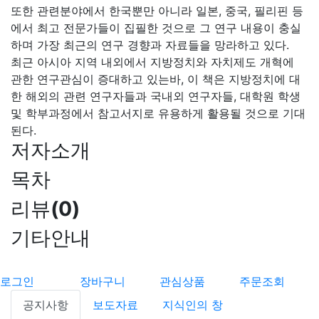
또한 관련분야에서 한국뿐만 아니라 일본, 중국, 필리핀 등
에서 최고 전문가들이 집필한 것으로 그 연구 내용이 충실
하며 가장 최근의 연구 경향과 자료들을 망라하고 있다.
최근 아시아 지역 내외에서 지방정치와 자치제도 개혁에
관한 연구관심이 증대하고 있는바, 이 책은 지방정치에 대
한 해외의 관련 연구자들과 국내외 연구자들, 대학원 학생
및 학부과정에서 참고서지로 유용하게 활용될 것으로 기대
된다.
저자소개
목차
리뷰
(
0
)
기타안내
로그인
장바구니
관심상품
주문조회
공지사항
보도자료
지식인의 창