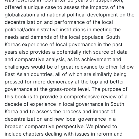
offered a unique case to assess the impacts of the
globalization and national political development on the
decentralization and performance of the local
political/administrative institutions in meeting the
needs and demands of the local populace. South
Koreas experience of local governance in the past
years also provides a potentially rich source of data
and comparative analysis, as its achievement and
challenges would be of great relevance to other fellow
East Asian countries, all of which are similarly being
pressed for more democracy at the top and better
governance at the grass-roots level. The purpose of
this book is to provide a comprehensive review of a
decade of experience in local governance in South
Korea and to assess the process and impact of
decentralization and new local governance in a
broader comparative perspective. We planed to
include chapters dealing with issues in reform and