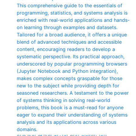
This comprehensive guide to the essentials of
programming, statistics, and systems analysis is
enriched with real-world applications and hands-
on learning through examples and datasets.
Tailored for a broad audience, it offers a unique
blend of advanced techniques and accessible
content, encouraging readers to develop a
systematic perspective. Its practical approach,
underscored by popular programming browsers
(Jupyter Notebook and Python integration),
makes complex concepts graspable for those
new to the subject while providing depth for
seasoned researchers. A testament to the power
of systems thinking in solving real-world
problems, this book is a must-read for anyone
eager to expand their understanding of systems
analysis and its applications across various
domains.