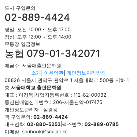
도서 구입문의
02-889-4424
평일: 오전 10:00 ~ 오후 17:00
점심: 오후 12:00 ~ 오후 14:00
무통장 입금정보
농협 079-01-342071
예금주: 서울대출판문화원
소개
|
이용약관
|
개인정보처리방침
08826 서울시 관악구 관악로 1 서울대학교 500동 지하 1
층
서울대학교 출판문화원
대표 : 이경묵
|
사업자등록번호 : 112-82-00032
통신판매업신고번호 : 206-서울관악-017475
개인정보관리자 : 심경용
책 구입문의:
02-889-4424
대표전화:
02-880-5252
|
팩스번호:
02-889-0785
이메일: snubook@snu.ac.kr