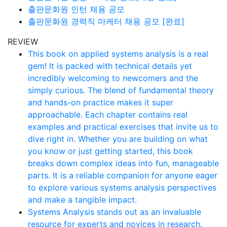
출판문화원 인턴 채용 공모
출판문화원 경력직 마케터 채용 공모 [완료]
REVIEW
This book on applied systems analysis is a real
gem! It is packed with technical details yet
incredibly welcoming to newcomers and the
simply curious. The blend of fundamental theory
and hands-on practice makes it super
approachable. Each chapter contains real
examples and practical exercises that invite us to
dive right in. Whether you are building on what
you know or just getting started, this book
breaks down complex ideas into fun, manageable
parts. It is a reliable companion for anyone eager
to explore various systems analysis perspectives
and make a tangible impact.
Systems Analysis stands out as an invaluable
resource for experts and novices in research.