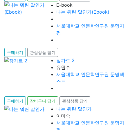
E-book
나는 뭐란 말인가(Ebook)
서울대학교 인문학연구원 문명지
평
구매하기
관심상품 담기
장가르 2
유원수
서울대학교 인문학연구원 문명텍
스트
구매하기
장바구니 담기
관심상품 담기
나는 뭐란 말인가
이미숙
서울대학교 인문학연구원 문명지
평