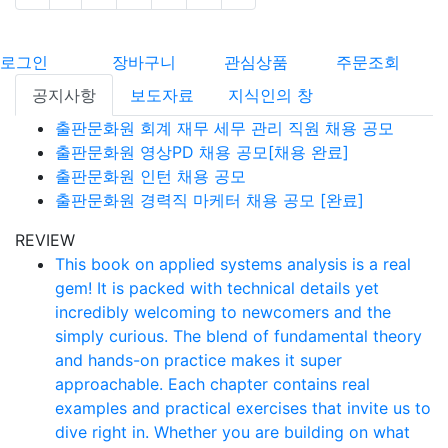
로그인
장바구니
관심상품
주문조회
공지사항
보도자료
지식인의 창
출판문화원 회계 재무 세무 관리 직원 채용 공모
출판문화원 영상PD 채용 공모[채용 완료]
출판문화원 인턴 채용 공모
출판문화원 경력직 마케터 채용 공모 [완료]
REVIEW
This book on applied systems analysis is a real
gem! It is packed with technical details yet
incredibly welcoming to newcomers and the
simply curious. The blend of fundamental theory
and hands-on practice makes it super
approachable. Each chapter contains real
examples and practical exercises that invite us to
dive right in. Whether you are building on what