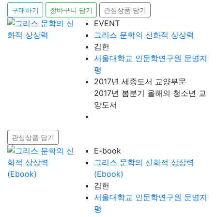
구매하기
장바구니 담기
관심상품 담기
EVENT
그리스 문학의 신화적 상상력
김헌
서울대학교 인문학연구원 문명지
평
2017년 세종도서 교양부문
2017년 봄분기 올해의 청소년 교
양도서
관심상품 담기
E-book
그리스 문학의 신화적 상상력
(Ebook)
김헌
서울대학교 인문학연구원 문명지
평