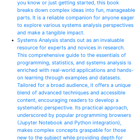
you know or just getting started, this book
breaks down complex ideas into fun, manageable
parts. It is a reliable companion for anyone eager
to explore various systems analysis perspectives
and make a tangible impact.
Systems Analysis stands out as an invaluable
resource for experts and novices in research.
This comprehensive guide to the essentials of
programming, statistics, and systems analysis is
enriched with real-world applications and hands-
on learning through examples and datasets.
Tailored for a broad audience, it offers a unique
blend of advanced techniques and accessible
content, encouraging readers to develop a
systematic perspective. Its practical approach,
underscored by popular programming browsers
(Jupyter Notebook and Python integration),
makes complex concepts graspable for those
new to the subject while providing depth for