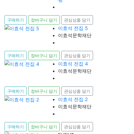
구매하기
장바구니 담기
관심상품 담기
이효석 전집 5
이효석문학재단
구매하기
장바구니 담기
관심상품 담기
이효석 전집 4
이효석문학재단
구매하기
장바구니 담기
관심상품 담기
이효석 전집 2
이효석문학재단
구매하기
장바구니 담기
관심상품 담기