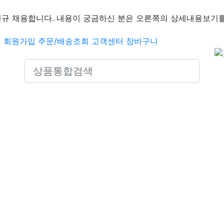
신규 채용합니다. 내용이 궁금하신 분은 오른쪽의 상세내용보기를
인
회원가입
주문/배송조회
고객센터
장바구니
Search icons