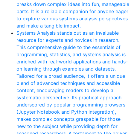
breaks down complex ideas into fun, manageable
parts. It is a reliable companion for anyone eager
to explore various systems analysis perspectives
and make a tangible impact.
Systems Analysis stands out as an invaluable
resource for experts and novices in research.
This comprehensive guide to the essentials of
programming, statistics, and systems analysis is
enriched with real-world applications and hands-
on learning through examples and datasets.
Tailored for a broad audience, it offers a unique
blend of advanced techniques and accessible
content, encouraging readers to develop a
systematic perspective. Its practical approach,
underscored by popular programming browsers
(Jupyter Notebook and Python integration),
makes complex concepts graspable for those
new to the subject while providing depth for
seasoned researchers. A testament to the power