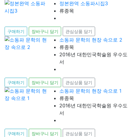
정본완역 소동파시집3
류종목
구매하기
장바구니 담기
관심상품 담기
소동파 문학의 현장 속으로 2
류종목
2016년 대한민국학술원 우수도
서
구매하기
장바구니 담기
관심상품 담기
소동파 문학의 현장 속으로 1
류종목
2016년 대한민국학술원 우수도
서
구매하기
장바구니 담기
관심상품 담기