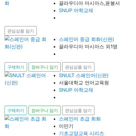
끌라우디아 마시아스,윤봉서
SNUP 어학교재
관심상품 담기
스페인어 중급 회화(신판)
끌라우디아 마시아스 외1명
구매하기
장바구니 담기
관심상품 담기
SNULT 스페인어(신판)
서울대학교 언어교육원
SNUP 어학교재
구매하기
장바구니 담기
관심상품 담기
스페인어 초급 회화
이만기
기초교양교육 시리즈