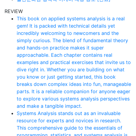
REVIEW
This book on applied systems analysis is a real
gem! It is packed with technical details yet
incredibly welcoming to newcomers and the
simply curious. The blend of fundamental theory
and hands-on practice makes it super
approachable. Each chapter contains real
examples and practical exercises that invite us to
dive right in. Whether you are building on what
you know or just getting started, this book
breaks down complex ideas into fun, manageable
parts. It is a reliable companion for anyone eager
to explore various systems analysis perspectives
and make a tangible impact.
Systems Analysis stands out as an invaluable
resource for experts and novices in research.
This comprehensive guide to the essentials of
programming, statistics, and systems analysis is