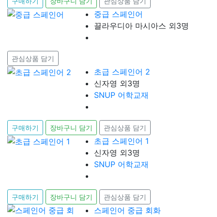
구매하기
장바구니 담기
관심상품 담기
중급 스페인어
끌라우디아 마시아스 외3명
관심상품 담기
초급 스페인어 2
신자영 외3명
SNUP 어학교재
구매하기
장바구니 담기
관심상품 담기
초급 스페인어 1
신자영 외3명
SNUP 어학교재
구매하기
장바구니 담기
관심상품 담기
스페인어 중급 회화