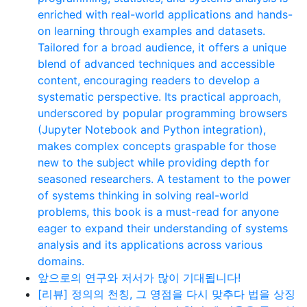
enriched with real-world applications and hands-
on learning through examples and datasets.
Tailored for a broad audience, it offers a unique
blend of advanced techniques and accessible
content, encouraging readers to develop a
systematic perspective. Its practical approach,
underscored by popular programming browsers
(Jupyter Notebook and Python integration),
makes complex concepts graspable for those
new to the subject while providing depth for
seasoned researchers. A testament to the power
of systems thinking in solving real-world
problems, this book is a must-read for anyone
eager to expand their understanding of systems
analysis and its applications across various
domains.
앞으로의 연구와 저서가 많이 기대됩니다!
[리뷰] 정의의 천칭, 그 영점을 다시 맞추다 법을 상징