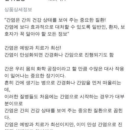
상품상세정보
“간염은 간의 건강 상태를 보여 주는 중요한 질환!
간염에 보다 효과적으로 대처할 수 있도록 일반인, 환자, 보
호자가 꼭 알아야 할 모든 정보”
간염은 예방과 치료가 최선!
간염이 만성화되면 간경화나 간암으로 진행되기도 함
간은 우리 몸의 화학 공장이라고 할 만큼 수많은 대사 작용
이 일어나는 중요한 장기이다.
흔히 간에 생기는 병으로 간경화나 간암을 먼저 떠올리는
데,
이러한 질병들도 처음에는 간염으로 시작하는 경우가 대부
분이므로
간염은 간의 건강 상태를 보여 주는 중요한 질환으로 꼽힌
다.
간염은 예방과 치료가 최선이지만, 이미 만성 간염으로 진