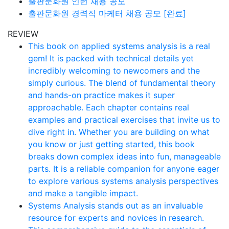
출판문화원 인턴 채용 공모
출판문화원 경력직 마케터 채용 공모 [완료]
REVIEW
This book on applied systems analysis is a real
gem! It is packed with technical details yet
incredibly welcoming to newcomers and the
simply curious. The blend of fundamental theory
and hands-on practice makes it super
approachable. Each chapter contains real
examples and practical exercises that invite us to
dive right in. Whether you are building on what
you know or just getting started, this book
breaks down complex ideas into fun, manageable
parts. It is a reliable companion for anyone eager
to explore various systems analysis perspectives
and make a tangible impact.
Systems Analysis stands out as an invaluable
resource for experts and novices in research.