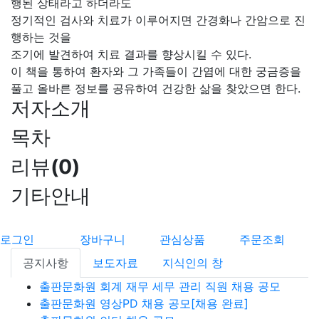
행된 상태라고 하더라도
정기적인 검사와 치료가 이루어지면 간경화나 간암으로 진
행하는 것을
조기에 발견하여 치료 결과를 향상시킬 수 있다.
이 책을 통하여 환자와 그 가족들이 간염에 대한 궁금증을
풀고 올바른 정보를 공유하여 건강한 삶을 찾았으면 한다.
저자소개
목차
리뷰
(
0
)
기타안내
로그인
장바구니
관심상품
주문조회
공지사항
보도자료
지식인의 창
출판문화원 회계 재무 세무 관리 직원 채용 공모
출판문화원 영상PD 채용 공모[채용 완료]