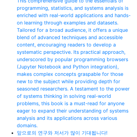
This comprehensive guide to the essentials of
programming, statistics, and systems analysis is
enriched with real-world applications and hands-
on learning through examples and datasets.
Tailored for a broad audience, it offers a unique
blend of advanced techniques and accessible
content, encouraging readers to develop a
systematic perspective. Its practical approach,
underscored by popular programming browsers
(Jupyter Notebook and Python integration),
makes complex concepts graspable for those
new to the subject while providing depth for
seasoned researchers. A testament to the power
of systems thinking in solving real-world
problems, this book is a must-read for anyone
eager to expand their understanding of systems
analysis and its applications across various
domains.
앞으로의 연구와 저서가 많이 기대됩니다!