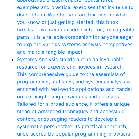
examples and practical exercises that invite us to
dive right in. Whether you are building on what
you know or just getting started, this book
breaks down complex ideas into fun, manageable
parts. It is a reliable companion for anyone eager
to explore various systems analysis perspectives
and make a tangible impact.
Systems Analysis stands out as an invaluable
resource for experts and novices in research.
This comprehensive guide to the essentials of
programming, statistics, and systems analysis is
enriched with real-world applications and hands-
on learning through examples and datasets.
Tailored for a broad audience, it offers a unique
blend of advanced techniques and accessible
content, encouraging readers to develop a
systematic perspective. Its practical approach,
underscored by popular programming browsers