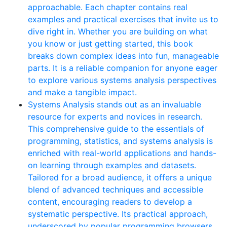
approachable. Each chapter contains real
examples and practical exercises that invite us to
dive right in. Whether you are building on what
you know or just getting started, this book
breaks down complex ideas into fun, manageable
parts. It is a reliable companion for anyone eager
to explore various systems analysis perspectives
and make a tangible impact.
Systems Analysis stands out as an invaluable
resource for experts and novices in research.
This comprehensive guide to the essentials of
programming, statistics, and systems analysis is
enriched with real-world applications and hands-
on learning through examples and datasets.
Tailored for a broad audience, it offers a unique
blend of advanced techniques and accessible
content, encouraging readers to develop a
systematic perspective. Its practical approach,
underscored by popular programming browsers