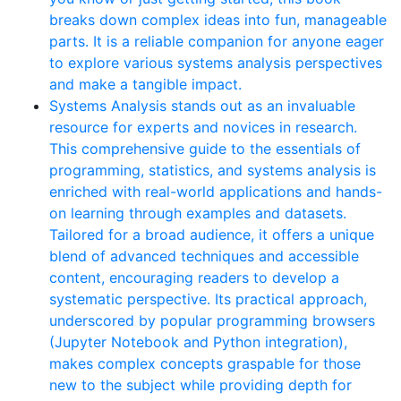
breaks down complex ideas into fun, manageable
parts. It is a reliable companion for anyone eager
to explore various systems analysis perspectives
and make a tangible impact.
Systems Analysis stands out as an invaluable
resource for experts and novices in research.
This comprehensive guide to the essentials of
programming, statistics, and systems analysis is
enriched with real-world applications and hands-
on learning through examples and datasets.
Tailored for a broad audience, it offers a unique
blend of advanced techniques and accessible
content, encouraging readers to develop a
systematic perspective. Its practical approach,
underscored by popular programming browsers
(Jupyter Notebook and Python integration),
makes complex concepts graspable for those
new to the subject while providing depth for