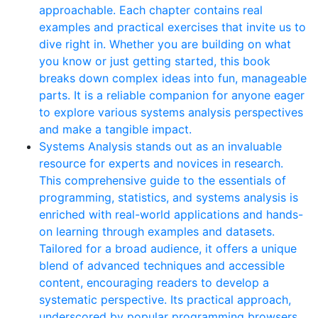
approachable. Each chapter contains real
examples and practical exercises that invite us to
dive right in. Whether you are building on what
you know or just getting started, this book
breaks down complex ideas into fun, manageable
parts. It is a reliable companion for anyone eager
to explore various systems analysis perspectives
and make a tangible impact.
Systems Analysis stands out as an invaluable
resource for experts and novices in research.
This comprehensive guide to the essentials of
programming, statistics, and systems analysis is
enriched with real-world applications and hands-
on learning through examples and datasets.
Tailored for a broad audience, it offers a unique
blend of advanced techniques and accessible
content, encouraging readers to develop a
systematic perspective. Its practical approach,
underscored by popular programming browsers