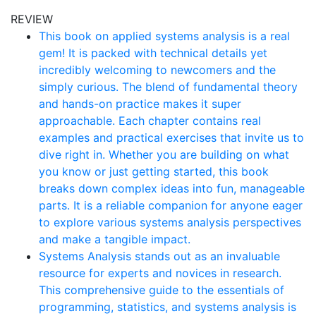
REVIEW
This book on applied systems analysis is a real
gem! It is packed with technical details yet
incredibly welcoming to newcomers and the
simply curious. The blend of fundamental theory
and hands-on practice makes it super
approachable. Each chapter contains real
examples and practical exercises that invite us to
dive right in. Whether you are building on what
you know or just getting started, this book
breaks down complex ideas into fun, manageable
parts. It is a reliable companion for anyone eager
to explore various systems analysis perspectives
and make a tangible impact.
Systems Analysis stands out as an invaluable
resource for experts and novices in research.
This comprehensive guide to the essentials of
programming, statistics, and systems analysis is