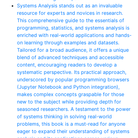
Systems Analysis stands out as an invaluable
resource for experts and novices in research.
This comprehensive guide to the essentials of
programming, statistics, and systems analysis is
enriched with real-world applications and hands-
on learning through examples and datasets.
Tailored for a broad audience, it offers a unique
blend of advanced techniques and accessible
content, encouraging readers to develop a
systematic perspective. Its practical approach,
underscored by popular programming browsers
(Jupyter Notebook and Python integration),
makes complex concepts graspable for those
new to the subject while providing depth for
seasoned researchers. A testament to the power
of systems thinking in solving real-world
problems, this book is a must-read for anyone
eager to expand their understanding of systems