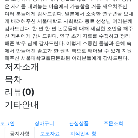
은 자기를 내려놓는 마음에서 가능함을 거듭 깨우쳐주신
여러 분들에게 감사드린다. 일본에서 소중한 연구년을 보내
게 배려해주신 서울대학교 사회학과 동료 선생님 여러분께
감사드린다. 한 편 한 편 논문들에 대해 세심한 조언을 해주
신 제위에게 감사드린다. 연구 초기 자료를 수집하고 정리
해준 박우 님께 감사드린다. 이렇게 소중한 돌봄과 은혜 속
에서 만들어진 졸고가 한 권의 책으로 태어날 수 있게 지원
해주신 서울대학교출판문화원 여러분들에게 감사드린다.
저자소개
목차
리뷰
(
0
)
기타안내
로그인
장바구니
관심상품
주문조회
공지사항
보도자료
지식인의 창