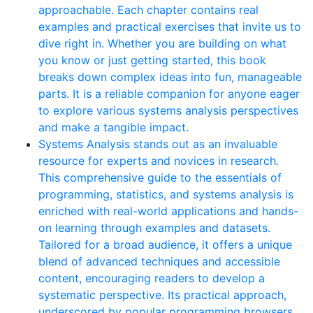
approachable. Each chapter contains real
examples and practical exercises that invite us to
dive right in. Whether you are building on what
you know or just getting started, this book
breaks down complex ideas into fun, manageable
parts. It is a reliable companion for anyone eager
to explore various systems analysis perspectives
and make a tangible impact.
Systems Analysis stands out as an invaluable
resource for experts and novices in research.
This comprehensive guide to the essentials of
programming, statistics, and systems analysis is
enriched with real-world applications and hands-
on learning through examples and datasets.
Tailored for a broad audience, it offers a unique
blend of advanced techniques and accessible
content, encouraging readers to develop a
systematic perspective. Its practical approach,
underscored by popular programming browsers