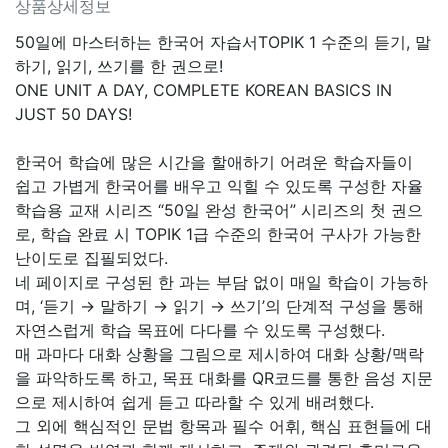
상품상세정보
50일에 마스터하는 한국어 자습서TOPIK 1 수준의 듣기, 말
하기, 읽기, 쓰기를 한 권으로!
ONE UNIT A DAY, COMPLETE KOREAN BASICS IN
JUST 50 DAYS!
한국어 학습에 많은 시간을 할애하기 어려운 학습자들이
쉽고 가볍게 한국어를 배우고 익힐 수 있도록 구성한 자율
학습용 교재 시리즈 “50일 완성 한국어” 시리즈의 첫 권으
로, 학습 완료 시 TOPIK 1급 수준의 한국어 구사가 가능한
난이도로 집필되었다.
네 페이지로 구성된 한 과는 부담 없이 매일 학습이 가능하
며, ‘듣기 → 말하기 → 읽기 → 쓰기’의 단계적 구성을 통해
자연스럽게 학습 목표에 다다를 수 있도록 구성했다.
매 과마다 대화 상황을 그림으로 제시하여 대화 상황/맥락
을 파악하도록 하고, 목표 대화를 QR코드를 통한 음성 지문
으로 제시하여 쉽게 듣고 따라할 수 있게 배려했다.
그 외에 핵심적인 문법 항목과 필수 어휘, 핵심 표현들에 대