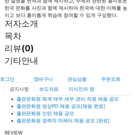
한 설명을 번역과 함께 제시하고, 주제와 관련된 흥미로운
한국 문화를 사진과 함께 제시하여 한국에 대한 이해를 높
이고 보다 흥미롭게 학습에 참여할 수 있게 구성했다.
저자소개
목차
리뷰
(
0
)
기타안내
로그인
장바구니
관심상품
주문조회
공지사항
보도자료
지식인의 창
출판문화원 회계 재무 세무 관리 직원 채용 공모
출판문화원 영상PD 채용 공모[채용 완료]
출판문화원 인턴 채용 공모
출판문화원 경력직 마케터 채용 공모 [완료]
REVIEW