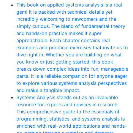
This book on applied systems analysis is a real
gem! It is packed with technical details yet
incredibly welcoming to newcomers and the
simply curious. The blend of fundamental theory
and hands-on practice makes it super
approachable. Each chapter contains real
examples and practical exercises that invite us to
dive right in. Whether you are building on what
you know or just getting started, this book
breaks down complex ideas into fun, manageable
parts. It is a reliable companion for anyone eager
to explore various systems analysis perspectives
and make a tangible impact.
Systems Analysis stands out as an invaluable
resource for experts and novices in research.
This comprehensive guide to the essentials of
programming, statistics, and systems analysis is
enriched with real-world applications and hands-