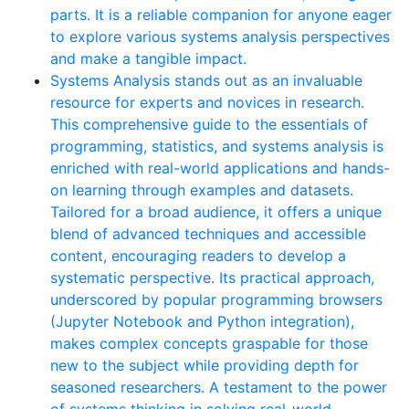
parts. It is a reliable companion for anyone eager
to explore various systems analysis perspectives
and make a tangible impact.
Systems Analysis stands out as an invaluable
resource for experts and novices in research.
This comprehensive guide to the essentials of
programming, statistics, and systems analysis is
enriched with real-world applications and hands-
on learning through examples and datasets.
Tailored for a broad audience, it offers a unique
blend of advanced techniques and accessible
content, encouraging readers to develop a
systematic perspective. Its practical approach,
underscored by popular programming browsers
(Jupyter Notebook and Python integration),
makes complex concepts graspable for those
new to the subject while providing depth for
seasoned researchers. A testament to the power