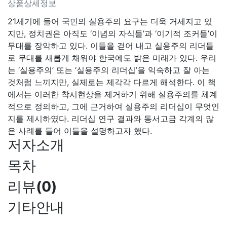
상품상세정보
21세기에 들어 국민의 실용주의 요구는 더욱 거세지고 있
지만, 정치권은 아직도 ‘이념의 자식들’과 ‘이기적 조커들’이
무대를 장악하고 있다. 이들을 걷어 내고 실용주의 리더들
로 무대를 새롭게 채워야 한국에도 밝은 미래가 있다. 우리
는 ‘실용주의’ 또는 ‘실용주의 리더십’을 익숙하고 잘 아는
것처럼 느끼지만, 실제로는 제각각 다르게 해석한다. 이 책
에서는 이러한 착시현상을 제거하기 위해 실용주의를 체계
적으로 정의하고, 그에 근거하여 실용주의 리더십이 무엇인
지를 제시하였다. 리더십 연구 결과와 동서고금 각계의 많
은 사례를 들어 이들을 설명하고자 했다.
저자소개
목차
리뷰
(
0
)
기타안내